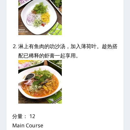
淋上有鱼肉的叻沙汤，加入薄荷叶。趁热搭
配已稀释的虾膏一起享用。
分量： 12
Main Course