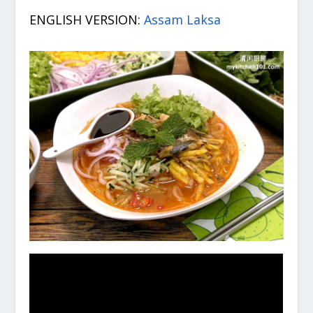
ENGLISH VERSION:
Assam Laksa