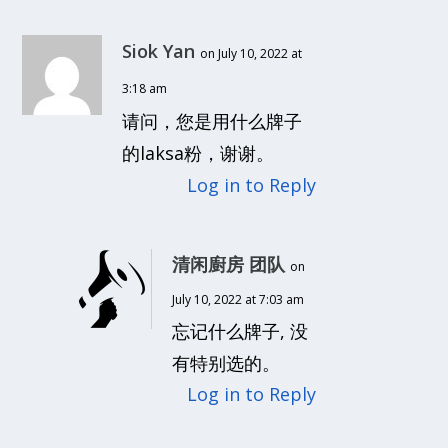
Siok Yan
on July 10, 2022 at
3:18 am
请问，您是用什么牌子
的laksa粉，谢谢。
Log in to Reply
清闲廚房 团队
on
July 10, 2022 at 7:03 am
忘记什么牌子, 没
有特别选的。
Log in to Reply