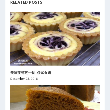
RELATED POSTS
美味蓝莓芝士挞-必试食谱
December 23, 2016