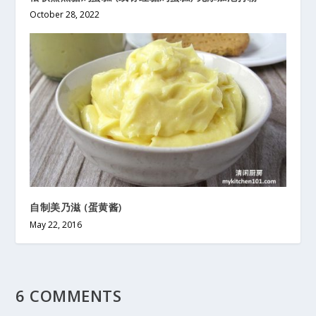
October 28, 2022
自制美乃滋 (蛋黄酱)
May 22, 2016
6 COMMENTS