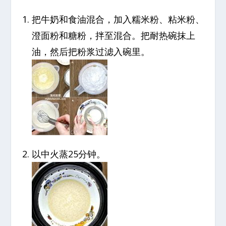
把牛奶和食油混合，加入糯米粉、粘米粉、
澄面粉和糖粉，拌至混合。把耐热碗抹上
油，然后把粉浆过滤入碗里。
以中火蒸25分钟。