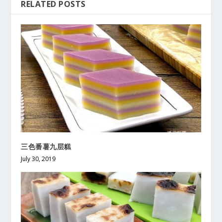
RELATED POSTS
三色番薯九层糕
July 30, 2019