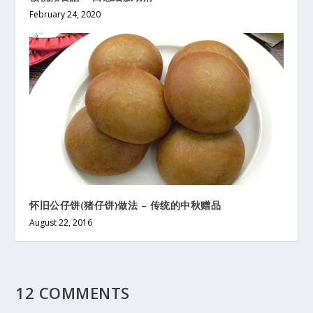
February 24, 2020
怀旧公仔饼(猪仔饼)做法 – 传统的中秋赠品
August 22, 2016
12 COMMENTS