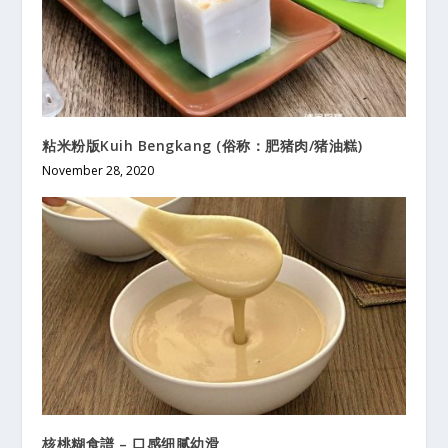
粘米粉版Kuih Bengkang (俗称：肥猪肉/猪油糕)
November 28, 2020
核桃糊食譜 – 口感细腻幼滑