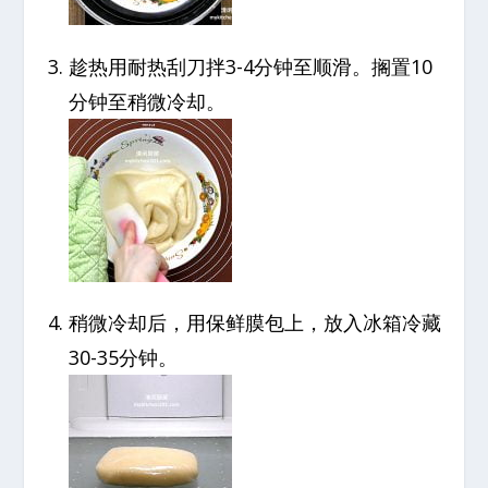
趁热用耐热刮刀拌3-4分钟至顺滑。搁置10
分钟至稍微冷却。
稍微冷却后，用保鲜膜包上，放入冰箱冷藏
30-35分钟。