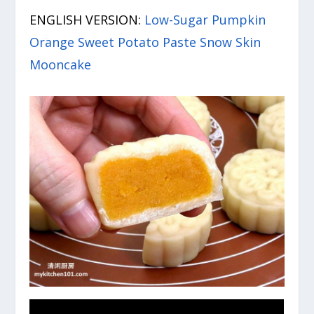
ENGLISH VERSION:
Low-Sugar Pumpkin
Orange Sweet Potato Paste Snow Skin
Mooncake