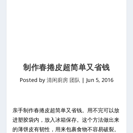
制作春捲皮超简单又省钱
Posted by
清闲廚房 团队
|
Jun 5, 2016
亲手制作春捲皮超简单又省钱。用不完可以放
进塑胶袋内，放入冰箱保存。这个方法做出来
的薄饼皮有韧性，用来包裹食物不容易破裂。