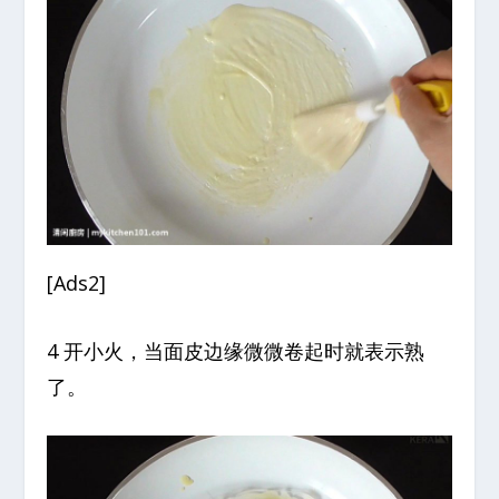
[Ads2]
4 开小火，当面皮边缘微微卷起时就表示熟
了。