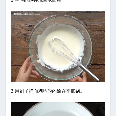
3
用刷子把面糊均匀的涂在平底锅。