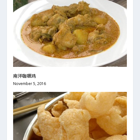
南洋咖喱鸡
November 5, 2016