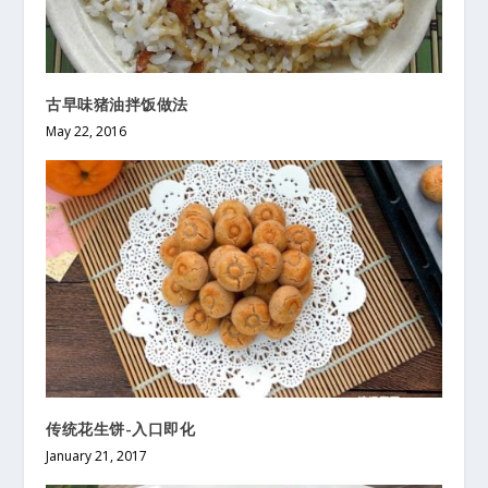
古早味猪油拌饭做法
May 22, 2016
传统花生饼-入口即化
January 21, 2017