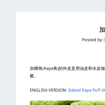
加
Posted by
加椰角(Kaya角)的外皮是用油皮和水
酱。
ENGLISH VERSION:
Baked Kaya Puff (