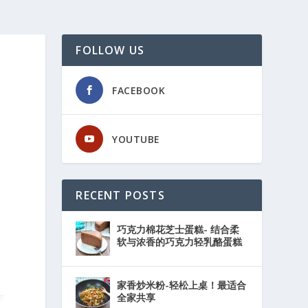
FOLLOW US
FACEBOOK
YOUTUBE
RECENT POSTS
巧克力棉花芝士蛋糕- 结合柔
软与浓香的巧克力轻乳酪蛋糕
家香炒米粉-轻松上桌！最适合
全家共享