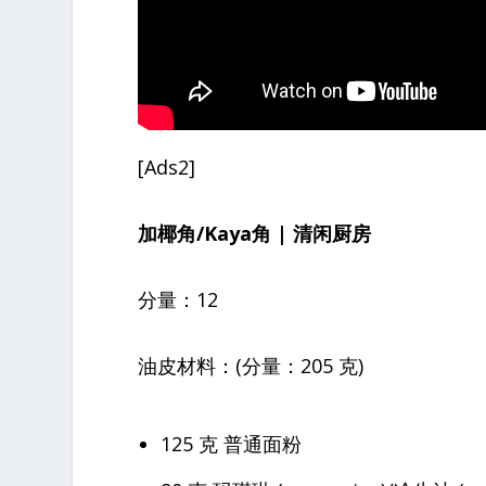
[Ads2]
加椰角/Kaya角 | 清闲厨房
分量：12
油皮材料：(分量：205 克)
125 克 普通面粉