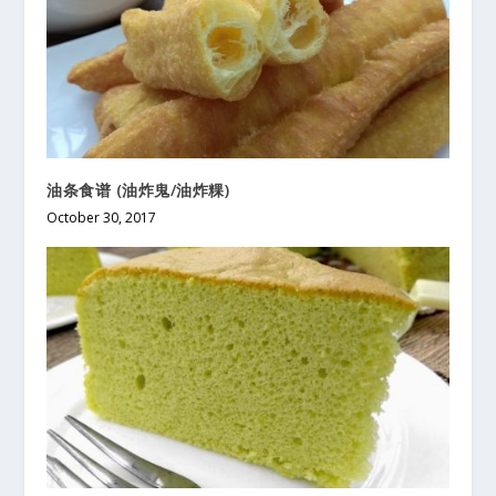
油条食谱 (油炸鬼/油炸粿)
October 30, 2017