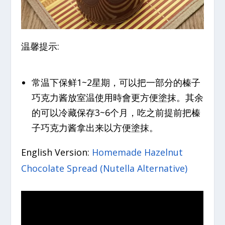
温馨提示:
常温下保鲜1~2星期，可以把一部分的榛子
巧克力酱放室温使用時會更方便塗抹。其余
的可以冷藏保存3~6个月，吃之前提前把榛
子巧克力酱拿出来以方便塗抹。
English Version:
Homemade Hazelnut
Chocolate Spread (Nutella Alternative)