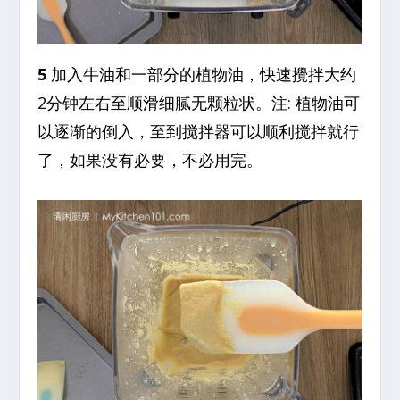
5
加入牛油和一部分的植物油，快速攪拌大约
2分钟左右至顺滑细腻无颗粒状。注: 植物油可
以逐渐的倒入，至到搅拌器可以顺利搅拌就行
了，如果没有必要，不必用完。