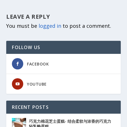
LEAVE A REPLY
You must be
logged in
to post a comment.
FOLLOW US
FACEBOOK
YOUTUBE
RECENT POSTS
巧克力棉花芝士蛋糕- 结合柔软与浓香的巧克力
轻乳酪蛋糕