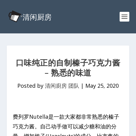
口味纯正的自制榛子巧克力酱
– 熟悉的味道
Posted by
清闲廚房 团队
|
May 25, 2020
费列罗Nutella是一款大家都非常熟悉的榛子
巧克力酱。自己动手做可以减少糖和油的分