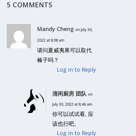
5 COMMENTS
Mandy Cheng
on July 30,
2022 at 8:08 am
请问夏威夷果可以取代
榛子吗？
Log in to Reply
清闲廚房 团队
on
July 30, 2022 at 8:46 am
你可以试试看, 应
该也行吧。
Log in to Reply