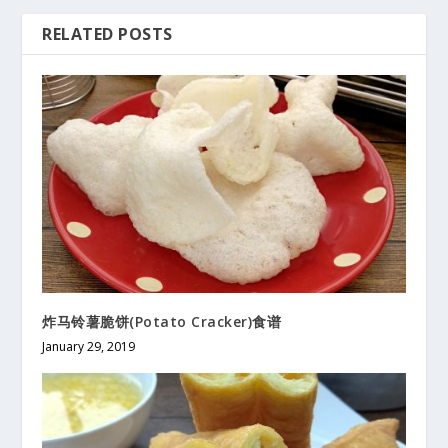
RELATED POSTS
炸马铃薯脆饼(Potato Cracker)食谱
January 29, 2019