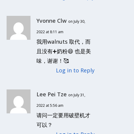
Yvonne Clw
on July 30,
2022 at 8:11 am
我用walnuts 取代，而
且没有➕奶粉😄 也是美
味，谢谢！🥰
Log in to Reply
Lee Pei Tze
on July 31,
2022 at 5:56 am
请问一定要用破壁机才
可以？