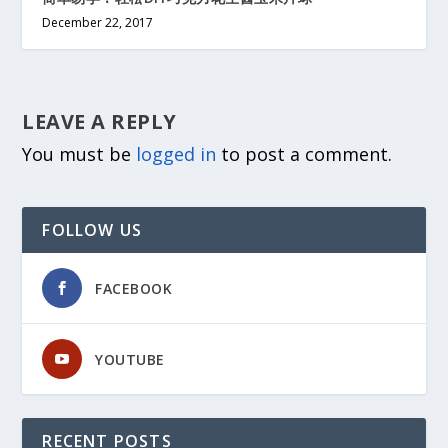
December 22, 2017
LEAVE A REPLY
You must be
logged in
to post a comment.
FOLLOW US
FACEBOOK
YOUTUBE
RECENT POSTS