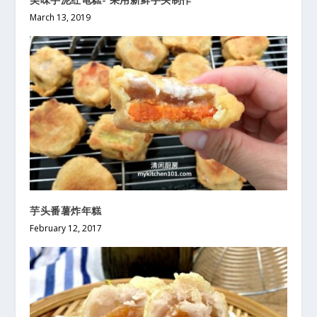
March 13, 2019
芋头番薯炸年糕
February 12, 2017