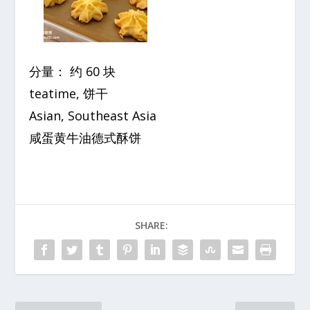
分量： 约 60 块
teatime, 饼干
Asian, Southeast Asia
咸蛋黄牛油德式酥饼
SHARE: