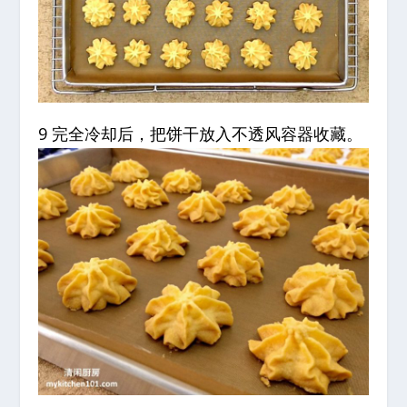
9 完全冷却后，把饼干放入不透风容器收藏。