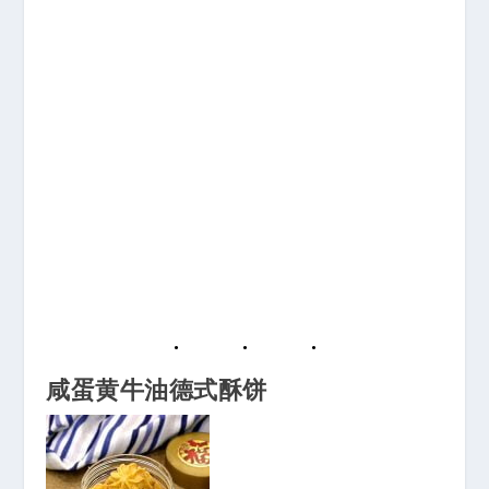
咸蛋黄牛油德式酥饼