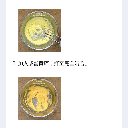
加入咸蛋黄碎，拌至完全混合。