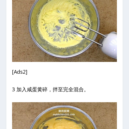
[Ads2]
3 加入咸蛋黄碎，拌至完全混合。