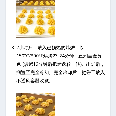
2小时后，放入已预热的烤炉，以
150°C/300°F烘烤23-24分钟，直到呈金黄
色 (烘烤12分钟后把烤盘转一转)。出炉后，
搁置至完全冷却。完全冷却后，把饼干放入
不透风容器收藏。