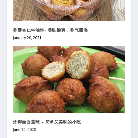
香酥杏仁牛油饼- 美味脆爽，香气四溢
January 20, 2021
炸椰丝香蕉球 – 简单又美味的小吃
June 12, 2020