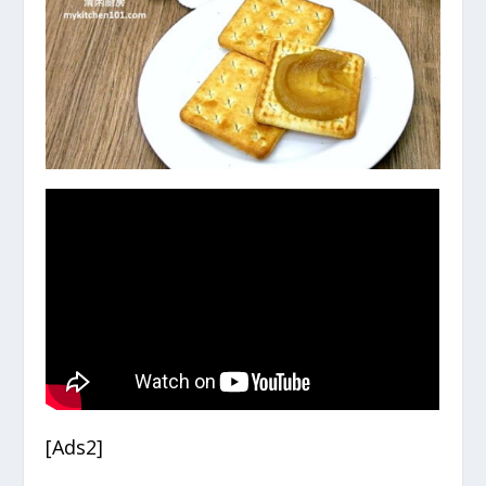
[Ads2]