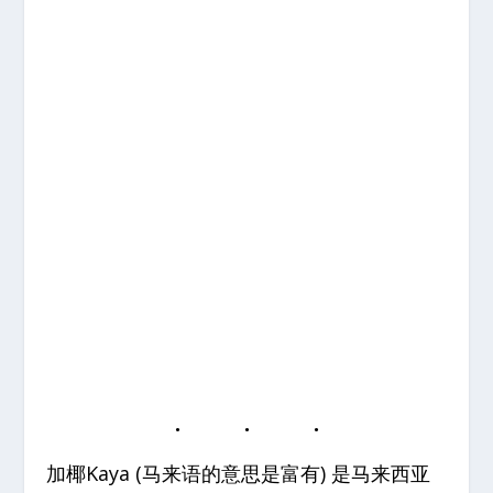
加椰Kaya (马来语的意思是富有) 是马来西亚