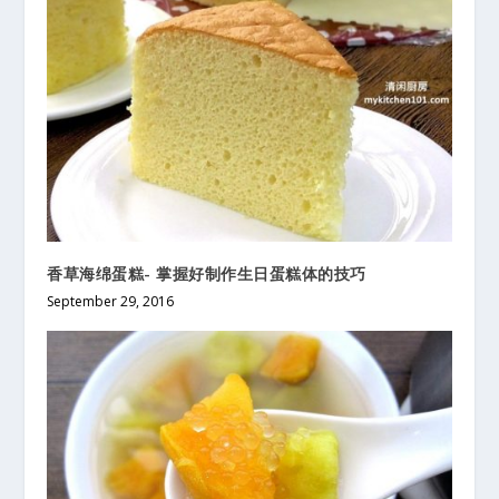
香草海绵蛋糕- 掌握好制作生日蛋糕体的技巧
September 29, 2016