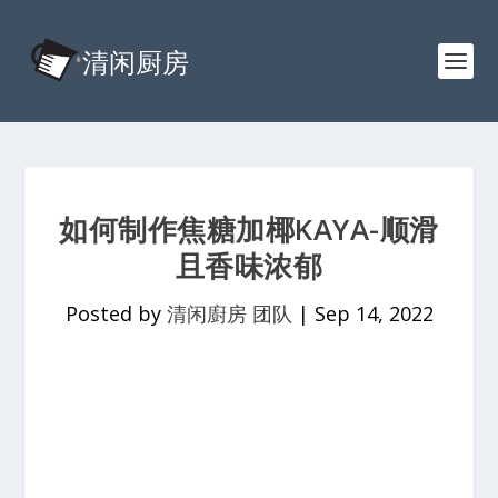
如何制作焦糖加椰KAYA-顺滑
且香味浓郁
Posted by
清闲廚房 团队
|
Sep 14, 2022