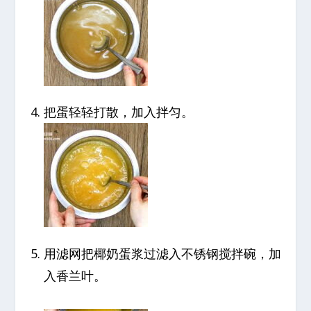
把蛋轻轻打散，加入拌匀。
用滤网把椰奶蛋浆过滤入不锈钢搅拌碗，加
入香兰叶。