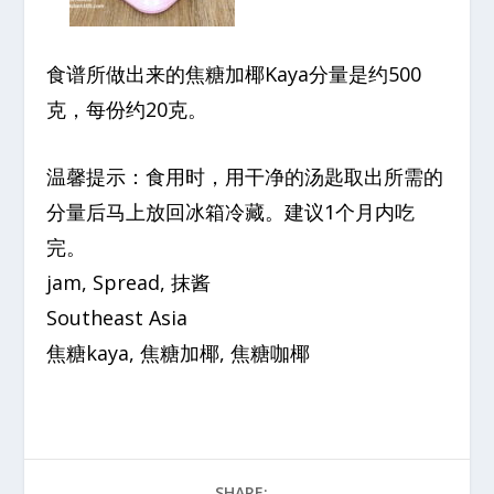
食谱所做出来的焦糖加椰Kaya分量是约500
克，每份约20克。
温馨提示：食用时，用干净的汤匙取出所需的
分量后马上放回冰箱冷藏。建议1个月内吃
完。
jam, Spread, 抹酱
Southeast Asia
焦糖kaya, 焦糖加椰, 焦糖咖椰
SHARE: