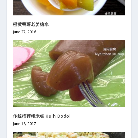
橙黄番薯老姜糖水
June 27, 2016
传统榴莲糯米糕 Kuih Dodol
June 18, 2017