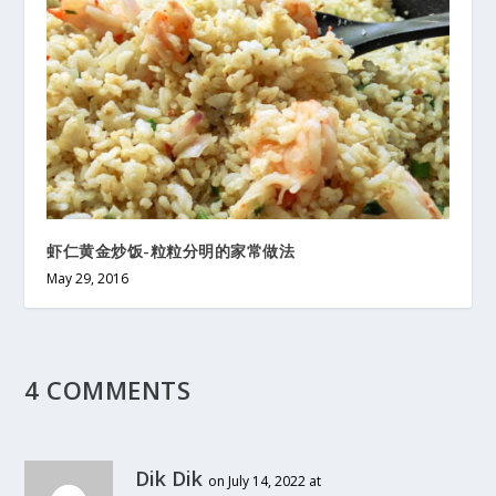
虾仁黄金炒饭-粒粒分明的家常做法
May 29, 2016
4 COMMENTS
Dik Dik
on July 14, 2022 at