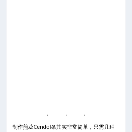
制作煎蕊Cendol条其实非常简单，只需几种