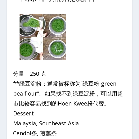
分量：250 克
**绿豆淀粉：通常被标称为”绿豆粉 green
pea flour”。如果找不到绿豆淀粉，可以用超
市比较容易找到的Hoen Kwee粉代替。
Dessert
Malaysia, Southeast Asia
Cendol条, 煎蕊条