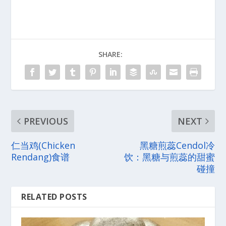
SHARE:
PREVIOUS
NEXT
仁当鸡(Chicken
黑糖煎蕊Cendol冷
Rendang)食谱
饮：黑糖与煎蕊的甜蜜
碰撞
RELATED POSTS