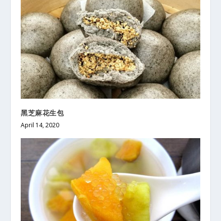
黑芝麻花生包
April 14, 2020