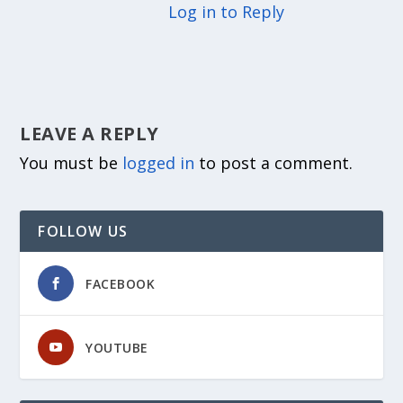
Log in to Reply
LEAVE A REPLY
You must be
logged in
to post a comment.
FOLLOW US
FACEBOOK
YOUTUBE