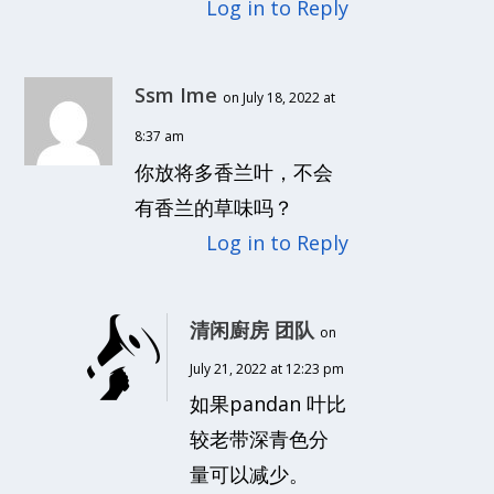
Log in to Reply
Ssm Ime
on July 18, 2022 at
8:37 am
你放将多香兰叶，不会
有香兰的草味吗？
Log in to Reply
清闲廚房 团队
on
July 21, 2022 at 12:23 pm
如果pandan 叶比
较老带深青色分
量可以减少。