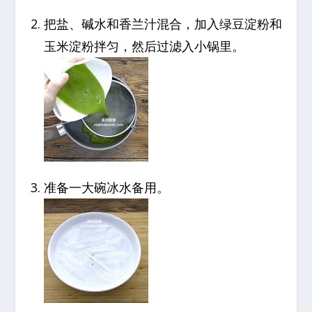
把盐、碱水和香兰汁混合，加入绿豆淀粉和
玉米淀粉拌匀，然后过滤入小锅里。
准备一大碗冰水备用。