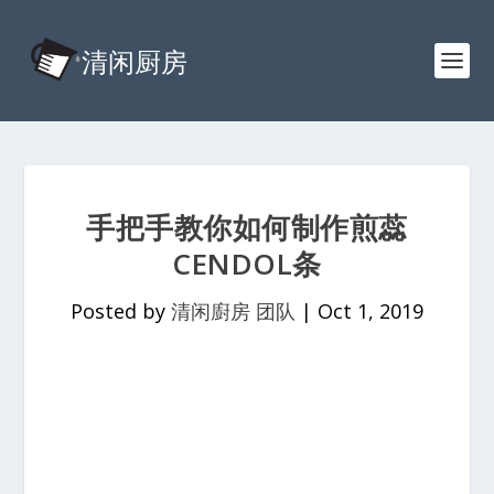
手把手教你如何制作煎蕊
CENDOL条
Posted by
清闲廚房 团队
|
Oct 1, 2019