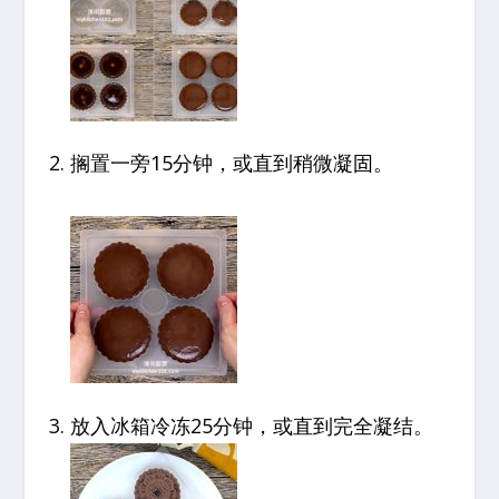
搁置一旁15分钟，或直到稍微凝固。
放入冰箱冷冻25分钟，或直到完全凝结。