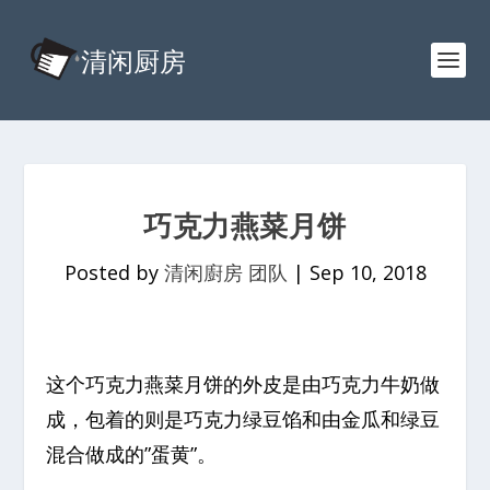
巧克力燕菜月饼
Posted by
清闲廚房 团队
|
Sep 10, 2018
这个巧克力燕菜月饼的外皮是由巧克力牛奶做
成，包着的则是巧克力绿豆馅和由金瓜和绿豆
混合做成的”蛋黄”。