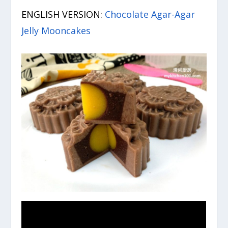
ENGLISH VERSION:
Chocolate Agar-Agar
Jelly Mooncakes