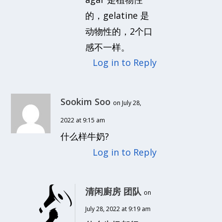
的，gelatine 是
动物性的，2个口
感不一样。
Log in to Reply
Sookim Soo
on July 28,
2022 at 9:15 am
什么样牛奶?
Log in to Reply
清闲廚房 团队
on
July 28, 2022 at 9:19 am