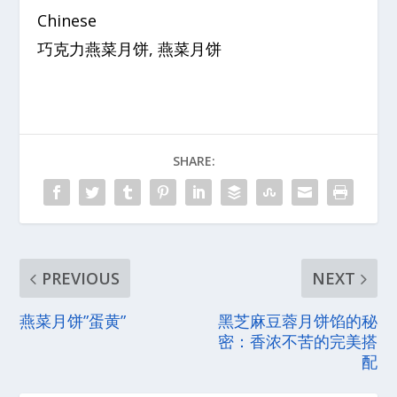
Chinese
巧克力燕菜月饼, 燕菜月饼
SHARE:
PREVIOUS
NEXT
燕菜月饼”蛋黄”
黑芝麻豆蓉月饼馅的秘
密：香浓不苦的完美搭
配