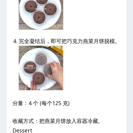
完全凝结后，即可把巧克力燕菜月饼脱模。
分量：4 个 (每个125 克)
收藏方式：把燕菜月饼放入容器冷藏。
Dessert