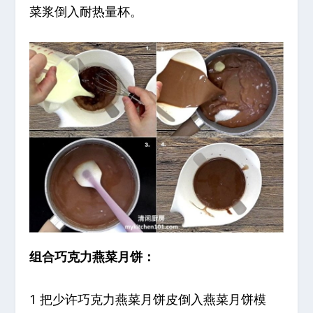
菜浆倒入耐热量杯。
组合巧克力燕菜月饼：
1 把少许巧克力燕菜月饼皮倒入燕菜月饼模