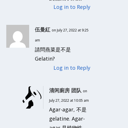
Log in to Reply
伍曼紅
on July 27, 2022 at 9:25
am
請問燕菜是不是
Gelatin?
Log in to Reply
清闲廚房 团队
on
July 27, 2022 at 10:05 am
Agar-agar, 不是
gelatine. Agar-
agar 是植物性