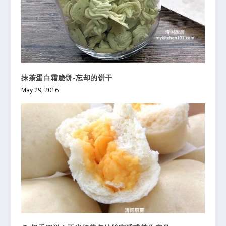
抹茶蛋白霜脆饼-忘却的饼干
May 29, 2016