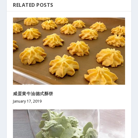
RELATED POSTS
咸蛋黄牛油德式酥饼
January 17, 2019