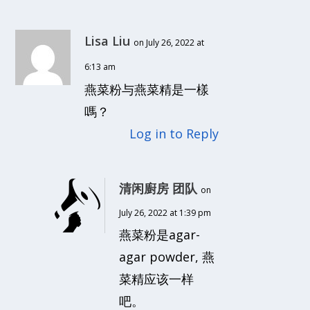
Lisa Liu
on July 26, 2022 at
6:13 am
燕菜粉与燕菜精是一樣
嗎？
Log in to Reply
清闲廚房 团队
on
July 26, 2022 at 1:39 pm
燕菜粉是agar-
agar powder, 燕
菜精应该一样
吧。