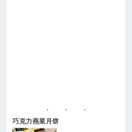
巧克力燕菜月饼