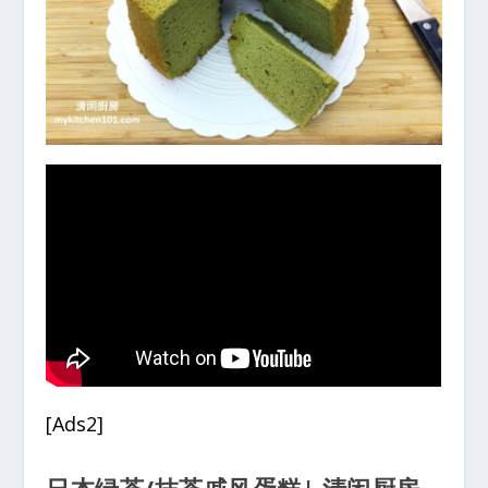
[Ads2]