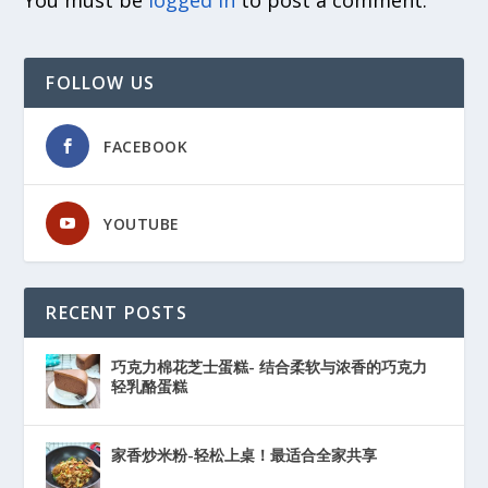
You must be
logged in
to post a comment.
FOLLOW US
FACEBOOK
YOUTUBE
RECENT POSTS
巧克力棉花芝士蛋糕- 结合柔软与浓香的巧克力
轻乳酪蛋糕
家香炒米粉-轻松上桌！最适合全家共享