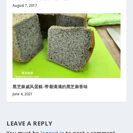
August 7, 2017
黑芝麻戚风蛋糕-带着满满的黑芝麻香味
June 4, 2021
LEAVE A REPLY