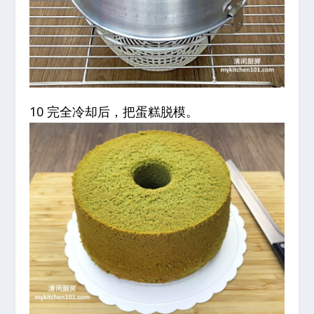
10 完全冷却后，把蛋糕脱模。