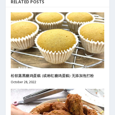
RELATED POSTS
松软蒸黑糖鸡蛋糕 (或称红糖鸡蛋糕) 无添加泡打粉
October 28, 2022