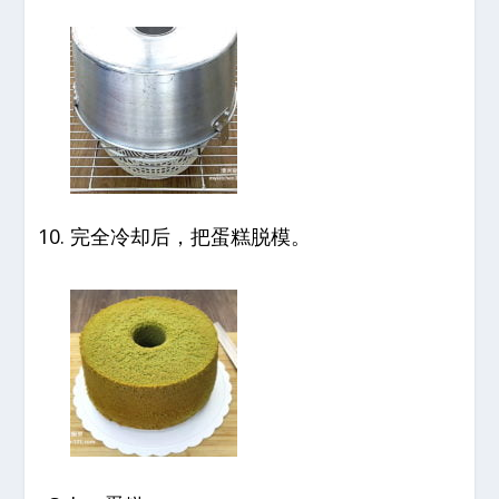
完全冷却后，把蛋糕脱模。