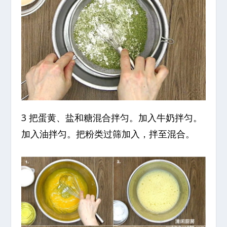
3 把蛋黄、盐和糖混合拌匀。加入牛奶拌匀。
加入油拌匀。把粉类过筛加入，拌至混合。