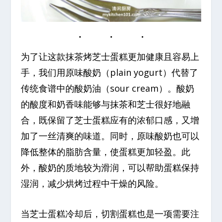
为了让这款抹茶烤芝士蛋糕更加健康且容易上
手，我们用原味酸奶（plain yogurt）代替了
传统食谱中的酸奶油（sour cream）。酸奶
的酸度和奶香味能够与抹茶和芝士很好地融
合，既保留了芝士蛋糕应有的浓郁口感，又增
加了一丝清爽的味道。同时，原味酸奶也可以
降低整体的脂肪含量，使蛋糕更加轻盈。此
外，酸奶的质地较为滑润，可以帮助蛋糕保持
湿润，减少烘烤过程中干燥的风险。
当芝士蛋糕冷却后，切割蛋糕也是一项需要注