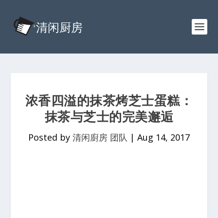
浓香四溢的抹茶烤芝士蛋糕：
抹茶与芝士的完美邂逅
Posted by
清闲廚房 团队
|
Aug 14, 2017