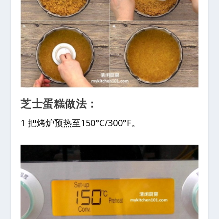
芝士蛋糕做法：
1 把烤炉预热至150°C/300°F。