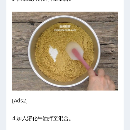
[Ads2]
4 加入溶化牛油拌至混合。