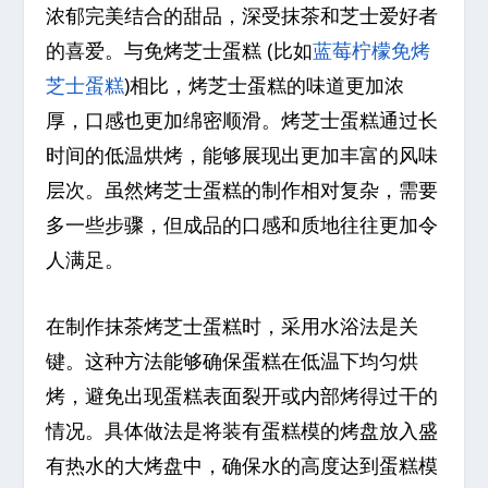
浓郁完美结合的甜品，深受抹茶和芝士爱好者
的喜爱。与免烤芝士蛋糕 (比如
蓝莓柠檬免烤
芝士蛋糕
)相比，烤芝士蛋糕的味道更加浓
厚，口感也更加绵密顺滑。烤芝士蛋糕通过长
时间的低温烘烤，能够展现出更加丰富的风味
层次。虽然烤芝士蛋糕的制作相对复杂，需要
多一些步骤，但成品的口感和质地往往更加令
人满足。
在制作抹茶烤芝士蛋糕时，采用水浴法是关
键。这种方法能够确保蛋糕在低温下均匀烘
烤，避免出现蛋糕表面裂开或内部烤得过干的
情况。具体做法是将装有蛋糕模的烤盘放入盛
有热水的大烤盘中，确保水的高度达到蛋糕模