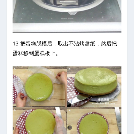
13 把蛋糕脱模后，取出不沾烤盘纸，然后把
蛋糕移到蛋糕板上。