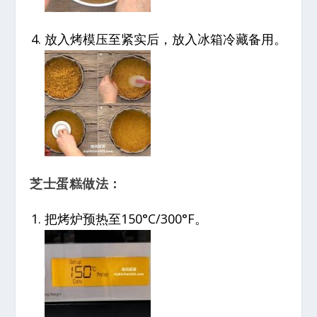
放入烤模压至紧实后，放入冰箱冷藏备用。
芝士蛋糕做法：
把烤炉预热至150°C/300°F。