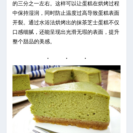
的三分之一左右。这样可以让蛋糕在烘烤过程
中保持湿润，同时防止温度过高导致蛋糕表面
开裂。通过水浴法烘烤出的抹茶芝士蛋糕不仅
口感细腻，还能呈现出光滑无瑕的表面，提升
整个甜品的美感。