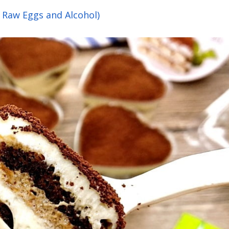
 Raw Eggs and Alcohol)