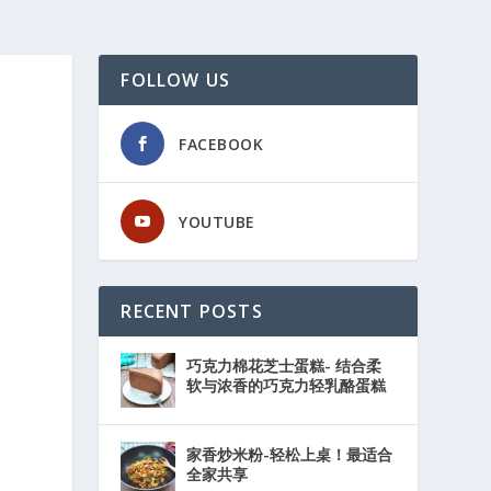
FOLLOW US
FACEBOOK
YOUTUBE
RECENT POSTS
巧克力棉花芝士蛋糕- 结合柔
软与浓香的巧克力轻乳酪蛋糕
家香炒米粉-轻松上桌！最适合
全家共享