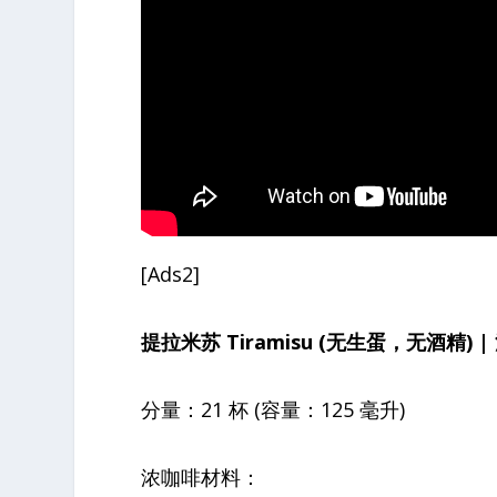
[Ads2]
提拉米苏 Tiramisu (无生蛋，无酒精) 
分量：21 杯 (容量：125 毫升)
浓咖啡材料：