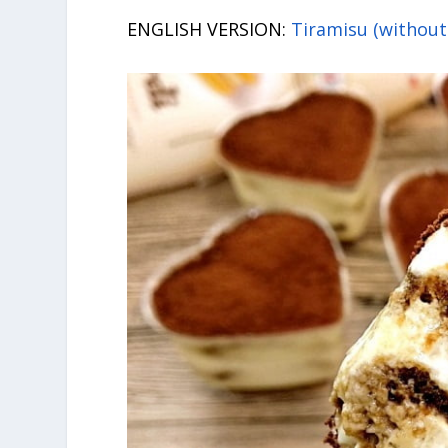
ENGLISH VERSION:
Tiramisu (without