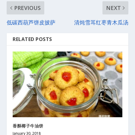
PREVIOUS
NEXT
低碳西葫芦饼皮披萨
清炖雪耳红枣青木瓜汤
RELATED POSTS
香酥椰子牛油饼
January 30, 2018