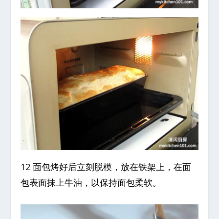
12 面包烤好后立刻脱模，放在铁架上，在面
包表面抹上牛油，以保持面包柔软。