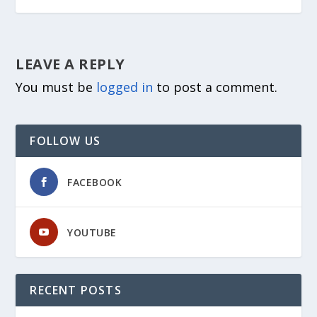
LEAVE A REPLY
You must be
logged in
to post a comment.
FOLLOW US
FACEBOOK
YOUTUBE
RECENT POSTS