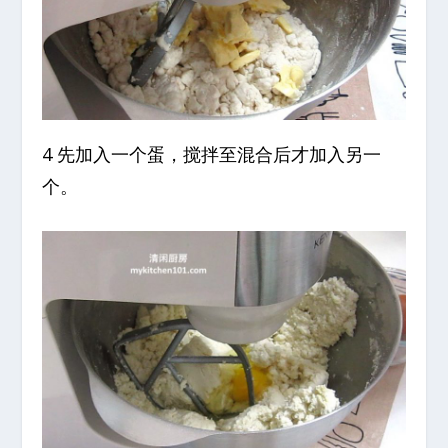
4 先加入一个蛋，搅拌至混合后才加入另一
个。