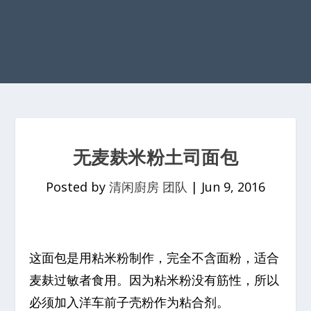
无麦麸米粉土司面包
Posted by
清闲廚房 团队
|
Jun 9, 2016
这面包是用粘米粉制作，完全不含面粉，适合
麦麸过敏者食用。因为粘米粉没有筋性，所以
必须加入洋车前子壳粉作为粘合剂。