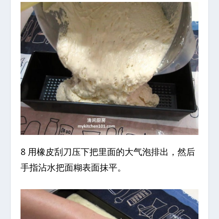
8 用橡皮刮刀压下把里面的大气泡排出，然后
手指沾水把面糊表面抹平。