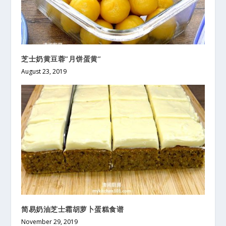
芝士奶黄豆蓉”月饼蛋黄”
August 23, 2019
简易奶油芝士霜胡萝卜蛋糕食谱
November 29, 2019