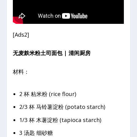
[Ads2]
无麦麸米粉土司面包 | 清闲厨房
材料：
2 杯 粘米粉 (rice flour)
2/3 杯 马铃薯淀粉 (potato starch)
1/3 杯 木薯淀粉 (tapioca starch)
3 汤匙 细砂糖