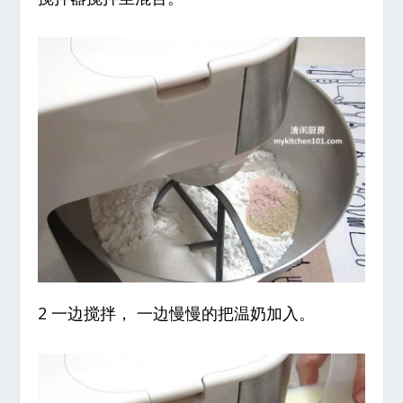
2 一边搅拌， 一边慢慢的把温奶加入。