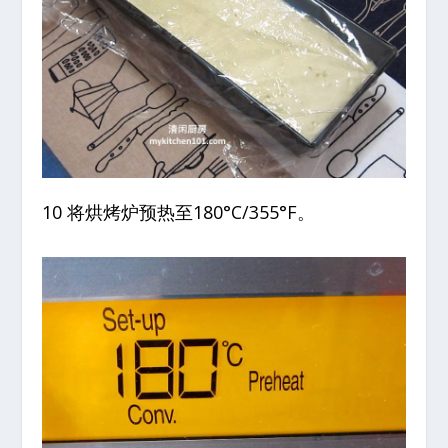
10 将烘烤炉预热至180°C/355°F。