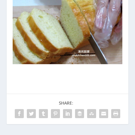
SHARE: