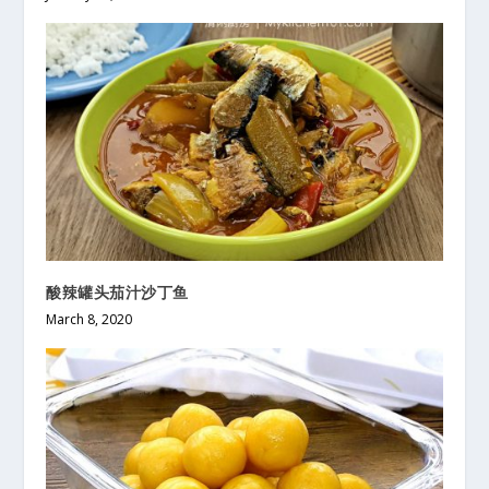
酸辣罐头茄汁沙丁鱼
March 8, 2020