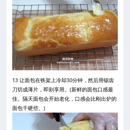
13 让面包在铁架上冷却30分钟，然后用锯齿
刀切成薄片，即刻享用。(新鲜的面包口感最
佳。隔天面包会开始老化，口感会比刚出炉的
面包干硬些。)