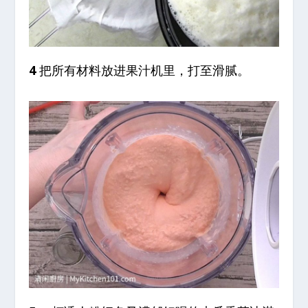
4
把所有材料放进果汁机里，打至滑腻。