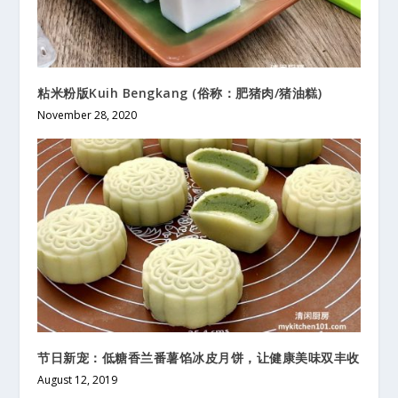
粘米粉版Kuih Bengkang (俗称：肥猪肉/猪油糕)
November 28, 2020
节日新宠：低糖香兰番薯馅冰皮月饼，让健康美味双丰收
August 12, 2019