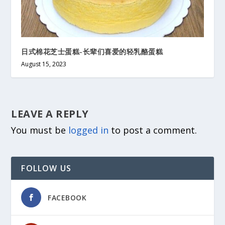
日式棉花芝士蛋糕-长辈们喜爱的轻乳酪蛋糕
August 15, 2023
LEAVE A REPLY
You must be
logged in
to post a comment.
FOLLOW US
FACEBOOK