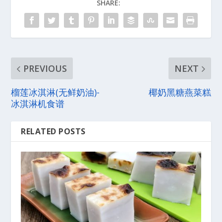
SHARE:
PREVIOUS
NEXT
榴莲冰淇淋(无鲜奶油)-
椰奶黑糖燕菜糕
冰淇淋机食谱
RELATED POSTS