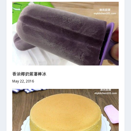
香浓椰奶紫薯棒冰
May 22, 2016