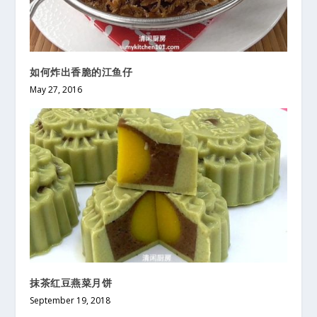
如何炸出香脆的江鱼仔
May 27, 2016
抹茶红豆燕菜月饼
September 19, 2018