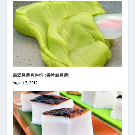
翡翠豆蓉月饼馅 (香兰綠豆蓉)
August 7, 2017