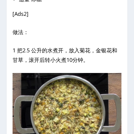
[Ads2]
做法：
1 把2.5 公升的水煮开，放入菊花，金银花和
甘草，滚开后转小火煮10分钟。