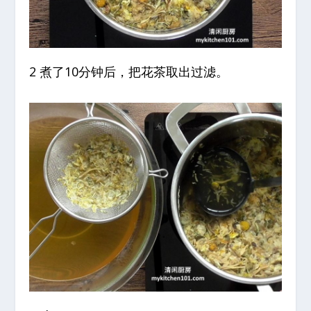
2 煮了10分钟后，把花茶取出过滤。