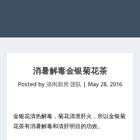
消暑解毒金银菊花茶
Posted by
清闲廚房 团队
|
May 28, 2016
金银花清热解毒，菊花清泄肝火，所以金银菊
花茶有消暑解毒和清肝明目的功效。