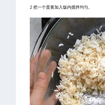
2 把一个蛋黄加入饭内搅拌均匀。