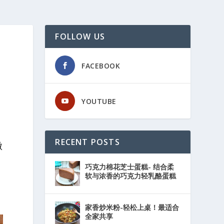
FOLLOW US
FACEBOOK
YOUTUBE
RECENT POSTS
微
巧克力棉花芝士蛋糕- 结合柔
软与浓香的巧克力轻乳酪蛋糕
家香炒米粉-轻松上桌！最适合
全家共享