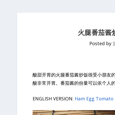
火腿番茄酱
Posted by
酸甜开胃的火腿番茄酱炒饭很受小朋友
酸非常开胃。番茄酱的份量可以依个人
ENGLISH VERSION:
Ham Egg Tomato Fr