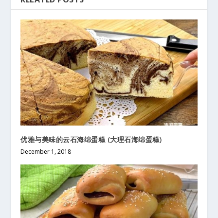
优雅与美味的云石海绵蛋糕 (大理石海绵蛋糕)
December 1, 2018