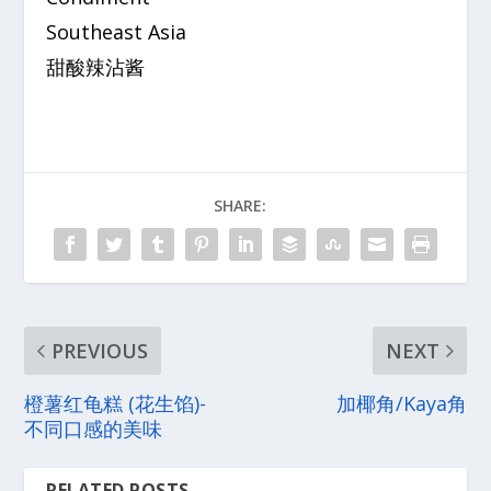
Southeast Asia
甜酸辣沾酱
SHARE:
PREVIOUS
NEXT
橙薯红龟糕 (花生馅)-
加椰角/Kaya角
不同口感的美味
RELATED POSTS