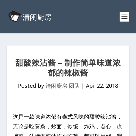
甜酸辣沾酱 – 制作简单味道浓
郁的辣椒酱
Posted by
清闲廚房 团队
|
Apr 22, 2018
这是一款味道浓郁有泰式风味的甜酸辣沾酱，
无论是吃薯条，炒面，炒饭，炸鸡，点心，凉