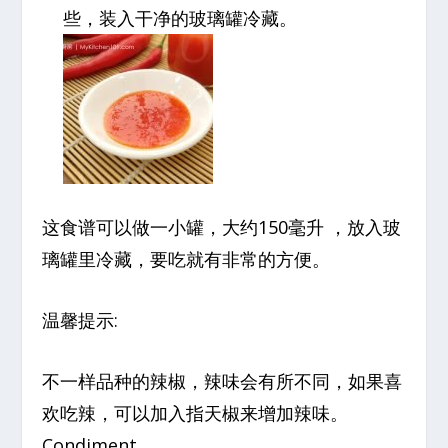
些，装入干净的玻璃罐冷藏。
这食谱可以做一小罐，大约150毫升 ，放入玻
璃罐里冷藏，要吃就有非常的方便。
温馨提示:
不一样品种的辣椒，辣味会有所不同，如果喜
欢吃辣，可以加入指天椒来增加辣味。
Condiment