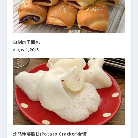
自制肉干面包
August 1, 2016
炸马铃薯脆饼(Potato Cracker)食谱