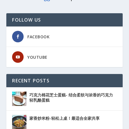
FOLLOW US
FACEBOOK
YOUTUBE
RECENT POSTS
巧克力棉花芝士蛋糕- 结合柔软与浓香的巧克力
轻乳酪蛋糕
家香炒米粉-轻松上桌！最适合全家共享