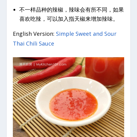
不一样品种的辣椒，辣味会有所不同，如果
喜欢吃辣，可以加入指天椒来增加辣味。
English Version:
Simple Sweet and Sour
Thai Chili Sauce