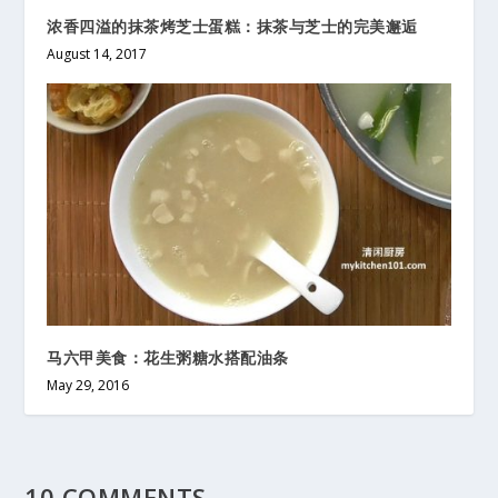
浓香四溢的抹茶烤芝士蛋糕：抹茶与芝士的完美邂逅
August 14, 2017
马六甲美食：花生粥糖水搭配油条
May 29, 2016
10 COMMENTS