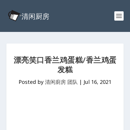
漂亮笑口香兰鸡蛋糕/香兰鸡蛋
发糕
Posted by
清闲廚房 团队
|
Jul 16, 2021