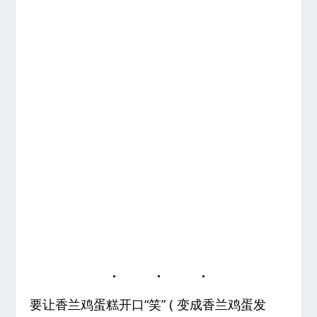
要让香兰鸡蛋糕开口“笑” ( 变成香兰鸡蛋发