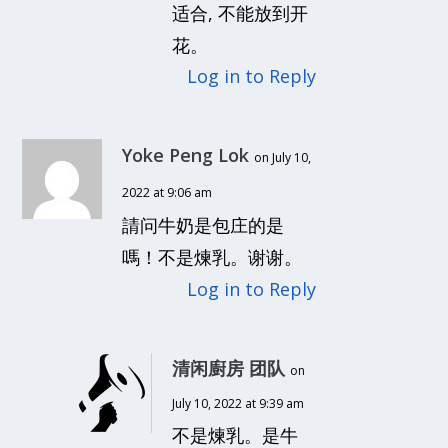
适合, 不能放到开
花。
Log in to Reply
Yoke Peng Lok
on July 10,
2022 at 9:06 am
請问牛奶是包庄的是
嗎！不是煉乳。谢谢。
Log in to Reply
清闲廚房 团队
on
July 10, 2022 at 9:39 am
不是煉乳。是牛