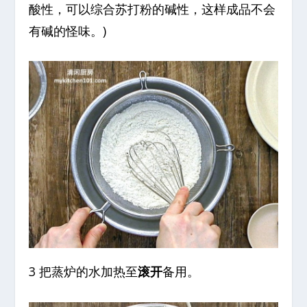
酸性，可以综合苏打粉的碱性，这样成品不会
有碱的怪味。)
3 把蒸炉的水加热至
滚开
备用。