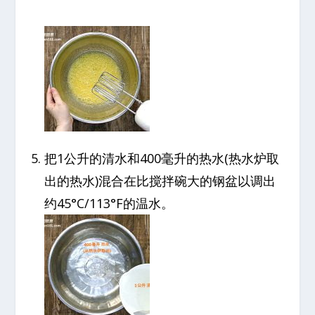
把1公升的清水和400毫升的热水(热水炉取
出的热水)混合在比搅拌碗大的钢盆以调出
约45°C/113°F的温水。