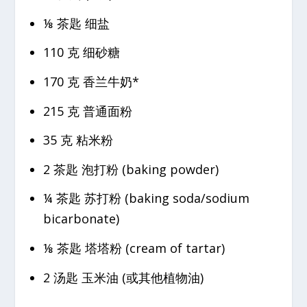
⅛ 茶匙 细盐
110 克 细砂糖
170 克 香兰牛奶*
215 克 普通面粉
35 克 粘米粉
2 茶匙 泡打粉 (baking powder)
¼ 茶匙 苏打粉 (baking soda/sodium
bicarbonate)
⅛ 茶匙 塔塔粉 (cream of tartar)
2 汤匙 玉米油 (或其他植物油)