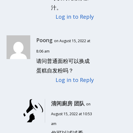
汁。
Log in to Reply
Poong
on August 15, 2022 at
8:06 am
请问普通面粉可以换成
蛋糕自发粉吗？
Log in to Reply
清闲廚房 团队
on
August 15, 2022 at 10:53
am