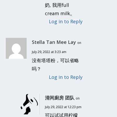
奶, 我用full
cream milk。
Log in to Reply
Stella Tan Mee Lay
on
July 29, 2022 at 3:23 am
没有塔塔粉，可以省略
吗？
Log in to Reply
清闲廚房 团队
on
July 29, 2022 at 12:23 pm
可以试试用柠檬