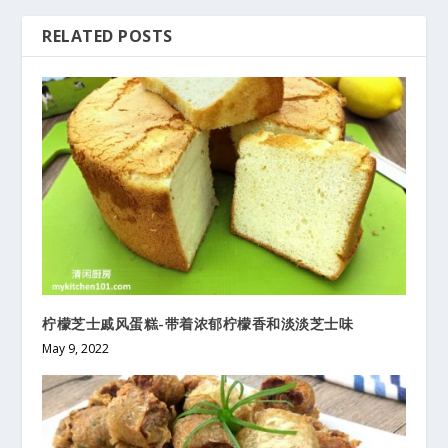
RELATED POSTS
柠檬芝士戚风蛋糕-带着浓郁柠檬香和淡淡芝士味
May 9, 2022