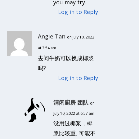
you may try.
Log in to Reply
Angie Tan
on July 10, 2022
at 3:54 am
去问牛奶可以换成椰浆
吗?
Log in to Reply
清闲廚房 团队
on
July 10, 2022 at 6:57 am
没用过椰浆，椰
浆比较重, 可能不