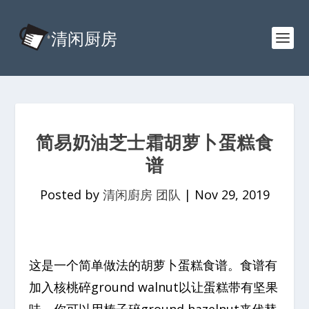
简易奶油芝士霜胡萝卜蛋糕食
谱
Posted by
清闲廚房 团队
|
Nov 29, 2019
这是一个简单做法的胡萝卜蛋糕食谱。食谱有
加入核桃碎ground walnut以让蛋糕带有坚果