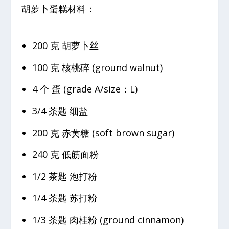
胡萝卜蛋糕材料：
200 克 胡萝卜丝
100 克 核桃碎 (ground walnut)
4 个 蛋 (grade A/size：L)
3/4 茶匙 细盐
200 克 赤黄糖 (soft brown sugar)
240 克 低筋面粉
1/2 茶匙 泡打粉
1/4 茶匙 苏打粉
1/3 茶匙 肉桂粉 (ground cinnamon)