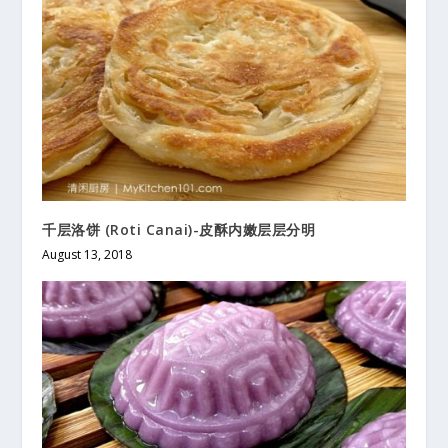
千层洛饼 (Roti Canai)-皮酥内嫩层层分明
August 13, 2018