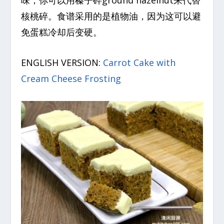
味，你可以用榛子碎ground hazelnut来代替
核桃碎。食谱采用的是植物油，因为这可以避
免蛋糕冷却后变硬。
ENGLISH VERSION:
Carrot Cake with
Cream Cheese Frosting