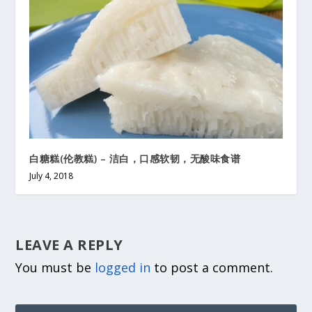
白糖糕(伦教糕) – 洁白，口感软韧，无酸味食谱
July 4, 2018
LEAVE A REPLY
You must be
logged in
to post a comment.