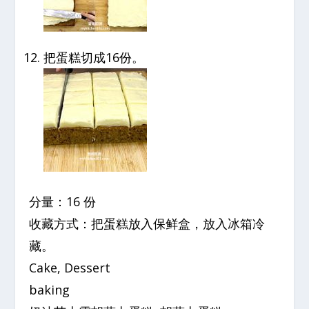
把蛋糕切成16份。
分量：16 份
收藏方式：把蛋糕放入保鲜盒，放入冰箱冷
藏。
Cake, Dessert
baking