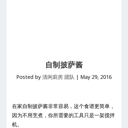
自制披萨酱
Posted by
清闲廚房 团队
|
May 29, 2016
在家自制披萨酱非常容易，这个食谱更简单，
因为不用烹煮，你所需要的工具只是一架搅拌
机。