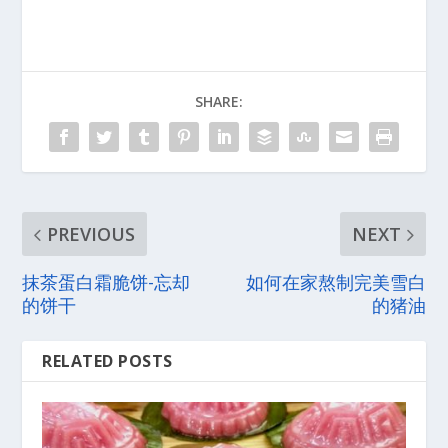
SHARE:
PREVIOUS
NEXT
抹茶蛋白霜脆饼-忘却
如何在家熬制完美雪白
的饼干
的猪油
RELATED POSTS