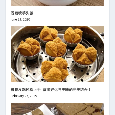
香喷喷芋头饭
June 21, 2020
椰糖发糕轻松上手, 蒸出好运与美味的完美结合！
February 27, 2019