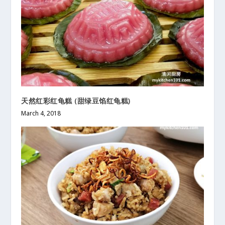
天然红彩红龟糕 (甜绿豆馅红龟糕)
March 4, 2018