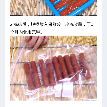
2 冻结后，脱模放入保鲜袋，冷冻收藏，于3
个月内食用完毕。