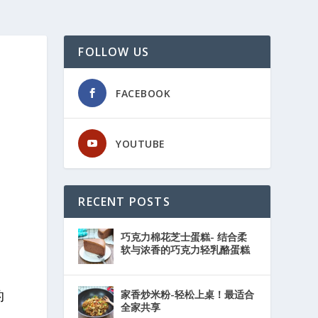
FOLLOW US
FACEBOOK
YOUTUBE
RECENT POSTS
的
巧克力棉花芝士蛋糕- 结合柔
软与浓香的巧克力轻乳酪蛋糕
的
家香炒米粉-轻松上桌！最适合
全家共享