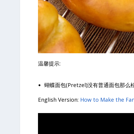
温馨提示:
蝴蝶面包(Pretzel)没有普通面
English Version:
How to Make the Fam