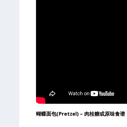
蝴蝶面包(Pretzel) – 肉桂糖或原味食谱