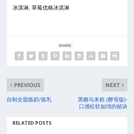
冰淇淋, 草莓优格冰淇淋
SHARE:
PREVIOUS
NEXT
自制全脂炼奶/炼乳
黑糖马来糕 (酵母版)-
口感松软如绵的秘诀
RELATED POSTS