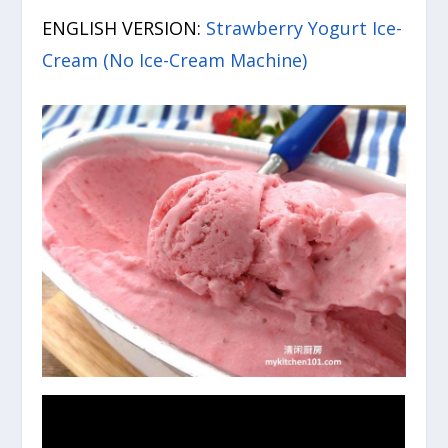
ENGLISH VERSION:
Strawberry Yogurt Ice-
Cream (No Ice-Cream Machine)