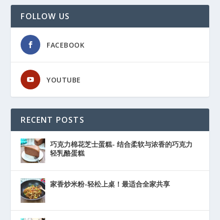
FOLLOW US
FACEBOOK
YOUTUBE
RECENT POSTS
巧克力棉花芝士蛋糕- 结合柔软与浓香的巧克力
轻乳酪蛋糕
家香炒米粉-轻松上桌！最适合全家共享