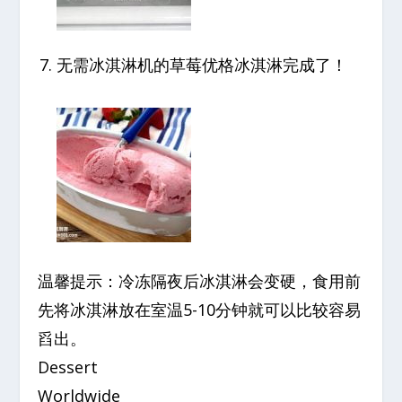
无需冰淇淋机的草莓优格冰淇淋完成了！
温馨提示：冷冻隔夜后冰淇淋会变硬，食用前
先将冰淇淋放在室温5-10分钟就可以比较容易
舀出。
Dessert
Worldwide