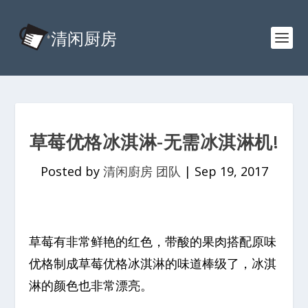
草莓优格冰淇淋-无需冰淇淋机!
Posted by
清闲廚房 团队
|
Sep 19, 2017
草莓有非常鲜艳的红色，带酸的果肉搭配原味
优格制成草莓优格冰淇淋的味道棒级了，冰淇
淋的颜色也非常漂亮。