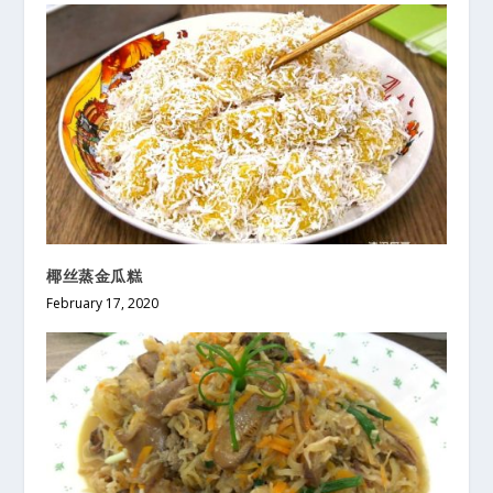
椰丝蒸金瓜糕
February 17, 2020