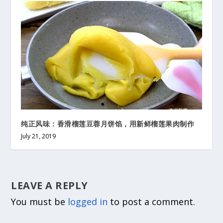
纯正风味：香滑榴莲豆蓉月饼馅，用新鲜榴莲果肉制作
July 21, 2019
LEAVE A REPLY
You must be
logged in
to post a comment.