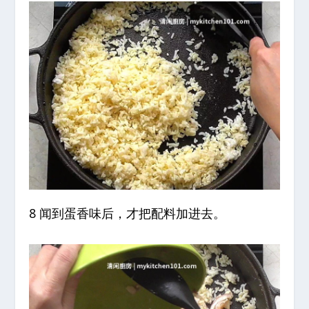
8 闻到蛋香味后，才把配料加进去。