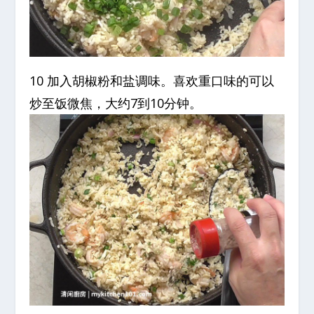
10 加入胡椒粉和盐调味。喜欢重口味的可以
炒至饭微焦，大约7到10分钟。