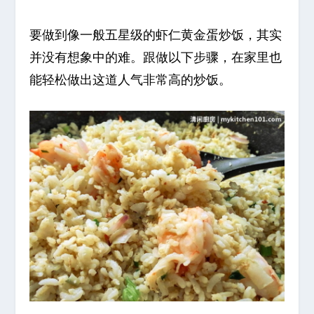
要做到像一般五星级的虾仁黄金蛋炒饭，其实
并没有想象中的难。跟做以下步骤，在家里也
能轻松做出这道人气非常高的炒饭。