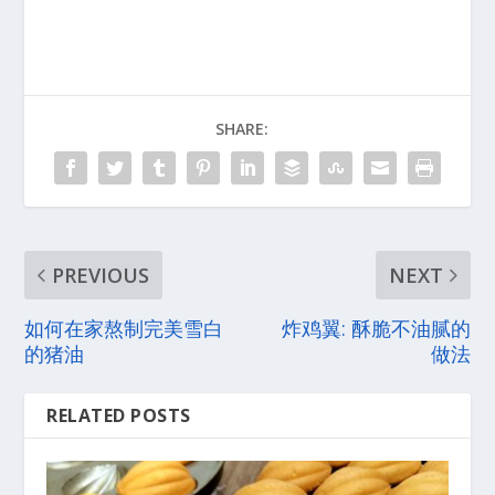
SHARE:
PREVIOUS
NEXT
如何在家熬制完美雪白
炸鸡翼: 酥脆不油腻的
的猪油
做法
RELATED POSTS