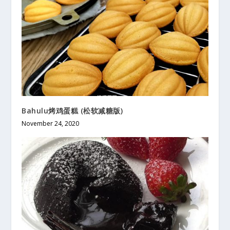
Bahulu烤鸡蛋糕 (松软减糖版)
November 24, 2020