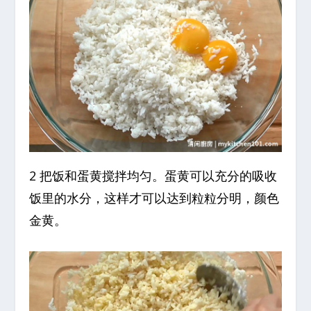
2 把饭和蛋黄搅拌均匀。蛋黄可以充分的吸收
饭里的水分，这样才可以达到粒粒分明，颜色
金黄。