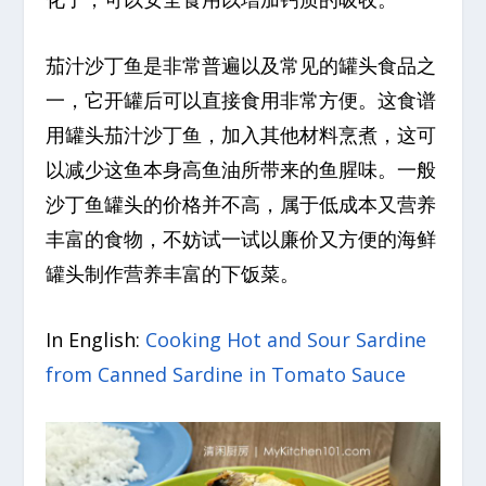
茄汁沙丁鱼是非常普遍以及常见的罐头食品之
一，它开罐后可以直接食用非常方便。这食谱
用罐头茄汁沙丁鱼，加入其他材料烹煮，这可
以减少这鱼本身高鱼油所带来的鱼腥味。一般
沙丁鱼罐头的价格并不高，属于低成本又营养
丰富的食物，不妨试一试以廉价又方便的海鲜
罐头制作营养丰富的下饭菜。
In English:
Cooking Hot and Sour Sardine
from Canned Sardine in Tomato Sauce