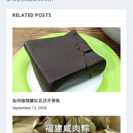
RELATED POSTS
如何做细腻红豆沙月饼馅
September 13, 2018