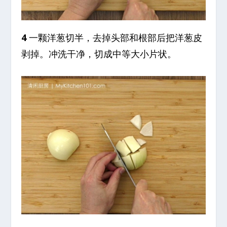
4
一颗洋葱切半，去掉头部和根部后把洋葱皮
剥掉。冲洗干净，切成中等大小片状。