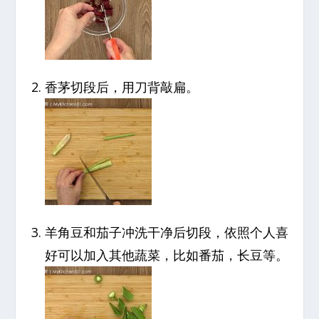
香茅切段后，用刀背敲扁。
羊角豆和茄子冲洗干净后切段，依照个人喜
好可以加入其他蔬菜，比如番茄，长豆等。