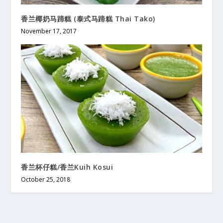
香兰椰奶马蹄糕 (泰式马蹄糕 Thai Tako)
November 17, 2017
香兰杯仔糕/香兰Kuih Kosui
October 25, 2018