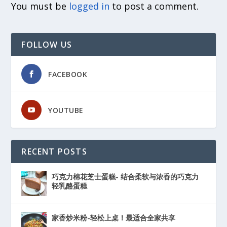
You must be
logged in
to post a comment.
FOLLOW US
FACEBOOK
YOUTUBE
RECENT POSTS
巧克力棉花芝士蛋糕- 结合柔软与浓香的巧克力
轻乳酪蛋糕
家香炒米粉-轻松上桌！最适合全家共享