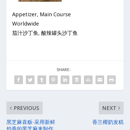
Appetizer, Main Course
Worldwide
茄汁沙丁鱼, 酸辣罐头沙丁鱼
SHARE:
PREVIOUS
NEXT
黑芝麻喜粄-采用新鲜
香兰椰奶发糕
炒香的黑芝麻来制作