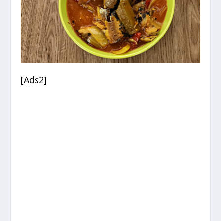
[Ads2]