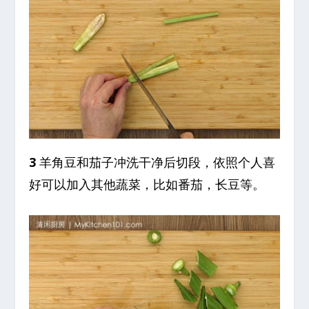
3
羊角豆和茄子冲洗干净后切段，依照个人喜
好可以加入其他蔬菜，比如番茄，长豆等。