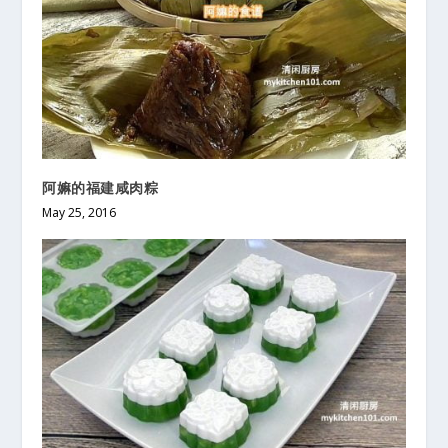
阿嫲的福建咸肉粽
May 25, 2016