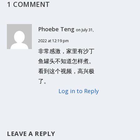
1 COMMENT
Phoebe Teng
on July 31,
2022 at 12:19 pm
非常感激，家里有沙丁
鱼罐头不知道怎样煮。
看到这个视频，高兴极
了。
Log in to Reply
LEAVE A REPLY