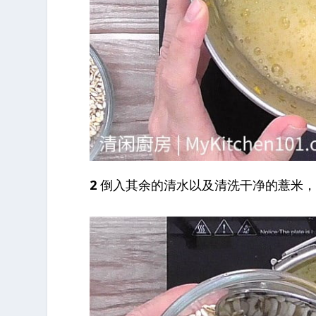
2
倒入其余的清水以及清洗干净的薏米，