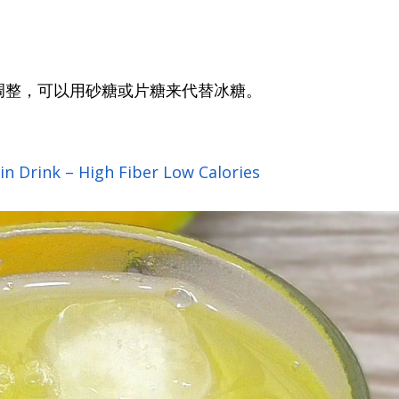
调整，可以用砂糖或片糖来代替冰糖。
n Drink – High Fiber Low Calories