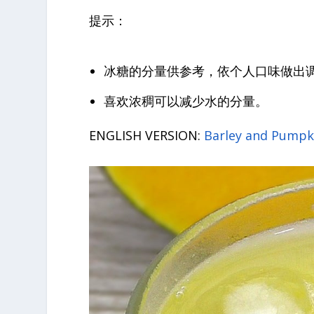
提示：
冰糖的分量供参考，依个人口味做出
喜欢浓稠可以减少水的分量。
ENGLISH VERSION:
Barley and Pumpki