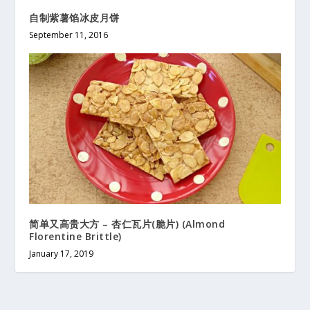
自制紫薯馅冰皮月饼
September 11, 2016
简单又高贵大方 – 杏仁瓦片(脆片) (Almond
Florentine Brittle)
January 17, 2019