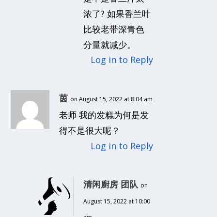
浓了? 如果香兰叶
比较老带深青色
分量就减少。
Log in to Reply
茵
on August 15, 2022 at 8:04 am
老师 我的发糕为何是发
得不是很大呢？
Log in to Reply
清闲廚房 团队
on
August 15, 2022 at 10:00