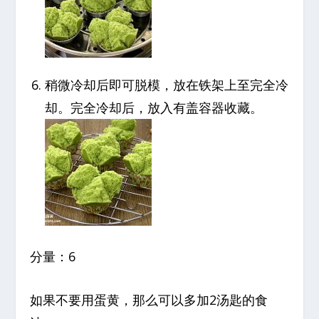
稍微冷却后即可脱模，放在铁架上至完全冷
却。完全冷却后，放入有盖容器收藏。
分量：6
如果不要用蛋黄，那么可以多加2汤匙的食