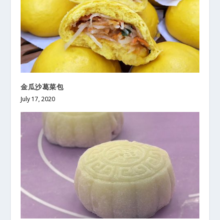
金瓜沙葛菜包
July 17, 2020