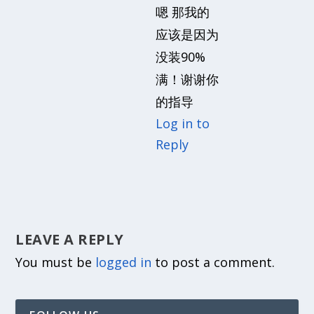
嗯 那我的
应该是因为
没装90%
满！谢谢你
的指导
Log in to
Reply
LEAVE A REPLY
You must be
logged in
to post a comment.