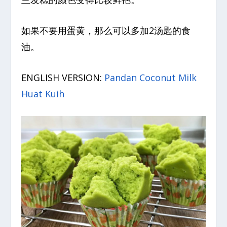
如果不要用蛋黄，那么可以多加2汤匙的食
油。
ENGLISH VERSION:
Pandan Coconut Milk
Huat Kuih