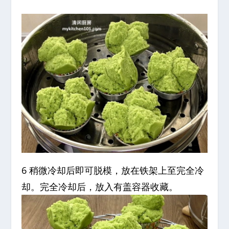
6 稍微冷却后即可脱模，放在铁架上至完全冷
却。完全冷却后，放入有盖容器收藏。