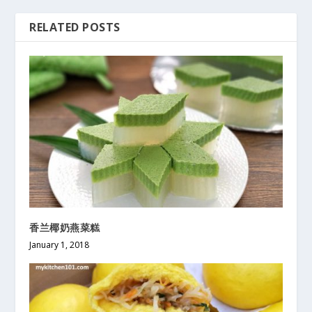
RELATED POSTS
香兰椰奶燕菜糕
January 1, 2018