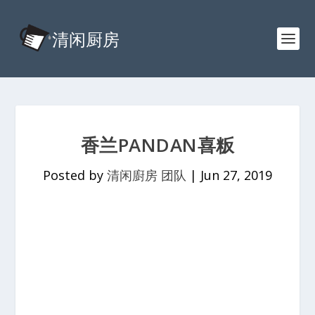
香兰PANDAN喜粄
Posted by
清闲廚房 团队
|
Jun 27, 2019