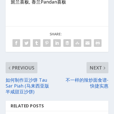
斑兰喜粄, 香兰Pandan喜粄
SHARE:
PREVIOUS
NEXT
如何制作豆沙饼 Tau
不一样的辣炒面食谱-
Sar Piah (马来西亚版
快捷实惠
半咸甜豆沙饼)
RELATED POSTS