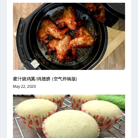
蜜汁烧鸡翼/鸡翅膀 (空气炸锅版)
May 22, 2020