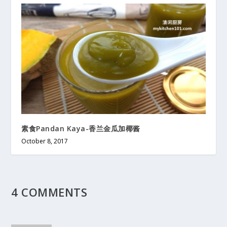
素食Pandan Kaya-香兰金瓜加椰酱
October 8, 2017
4 COMMENTS