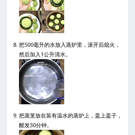
把500毫升的水放入蒸炉里，滚开后熄火，
然后加入1公升清水。
把蒸笼放在装有温水的蒸炉上，盖上盖子，
醒发30分钟。