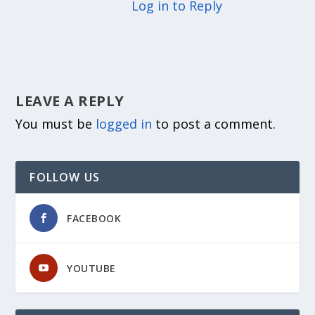
Log in to Reply
LEAVE A REPLY
You must be
logged in
to post a comment.
FOLLOW US
FACEBOOK
YOUTUBE