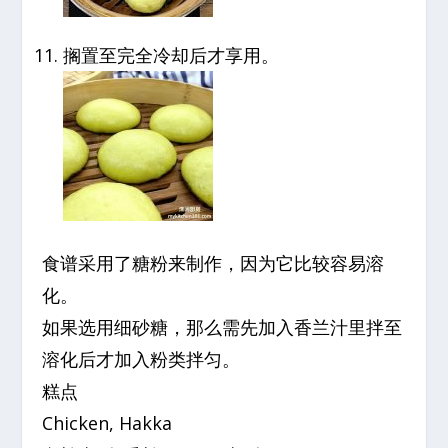
搁置至完全冷却后才享用。
食谱采用了糖粉来制作，因为它比较容易溶
化。
如果选用细砂糖，那么需先加入香兰汁里拌至
溶化后才加入粉类拌匀。
糕点
Chicken, Hakka