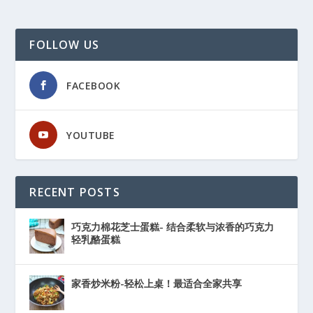
FOLLOW US
FACEBOOK
YOUTUBE
RECENT POSTS
巧克力棉花芝士蛋糕- 结合柔软与浓香的巧克力
轻乳酪蛋糕
家香炒米粉-轻松上桌！最适合全家共享