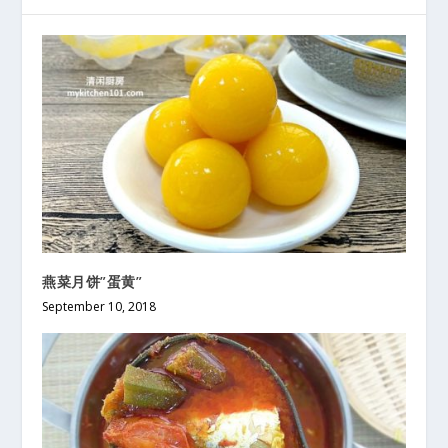
燕菜月饼”蛋黄”
September 10, 2018