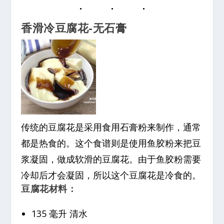
香滑冷豆腐花-无石膏
传统的豆腐花是采用食用石膏粉来制作，通常
都是热食的。这个食谱则是使用鱼胶粉来把豆
浆凝固，做成软滑的豆腐花。由于鱼胶粉需要
冷却后才会凝固，所以这个豆腐花是冷食的。
豆腐花材料：
135 毫升 清水