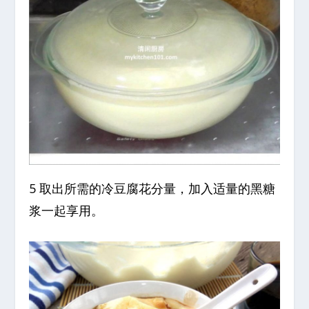
5 取出所需的冷豆腐花分量，加入适量的黑糖
浆一起享用。