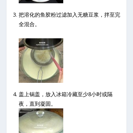
把溶化的鱼胶粉过滤加入无糖豆浆，拌至完
全混合。
盖上锅盖，放入冰箱冷藏至少8小时或隔
夜，直到凝固。