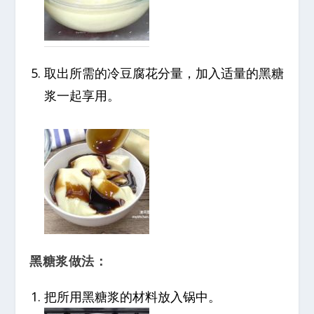
取出所需的冷豆腐花分量，加入适量的黑糖
浆一起享用。
黑糖浆做法：
把所用黑糖浆的材料放入锅中。