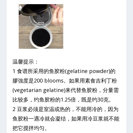
温馨提示：
1 食谱所采用的鱼胶粉(gelatine powder)的
膠強度是200 blooms。如果用素食吉利丁粉
(vegetarian gelatine)来代替鱼胶粉，分量需
比较多，约鱼胶粉的1.25倍，既是约30克。
2 豆浆必须是室温或热的，不能用冷的，因为
鱼胶粉一遇冷就会凝结，如果用冷豆浆就不能
把它搅拌均匀。