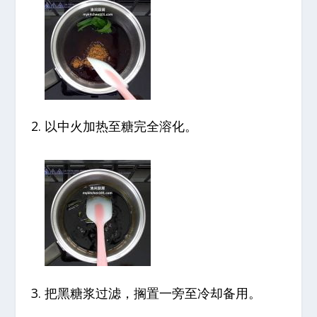
以中火加热至糖完全溶化。
把黑糖浆过滤，搁置一旁至冷却备用。