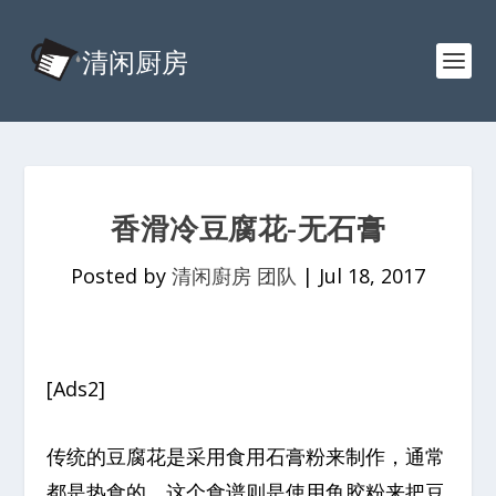
香滑冷豆腐花-无石膏
Posted by
清闲廚房 团队
|
Jul 18, 2017
[Ads2]
传统的豆腐花是采用食用石膏粉来制作，通常
都是热食的。这个食谱则是使用鱼胶粉来把豆