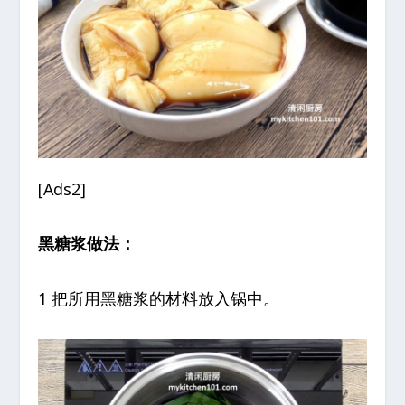
[Ads2]
黑糖浆做法：
1 把所用黑糖浆的材料放入锅中。