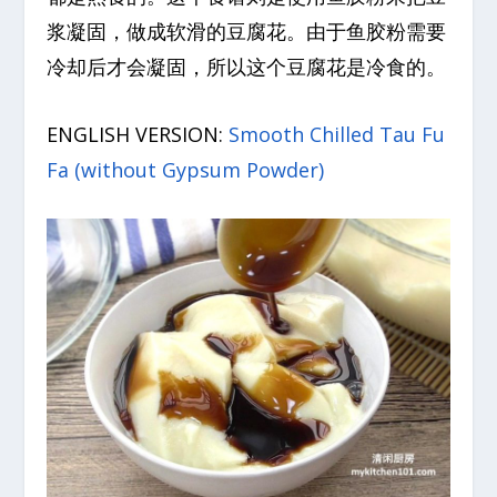
浆凝固，做成软滑的豆腐花。由于鱼胶粉需要
冷却后才会凝固，所以这个豆腐花是冷食的。
ENGLISH VERSION:
Smooth Chilled Tau Fu
Fa (without Gypsum Powder)