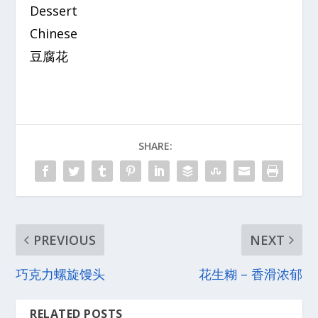
Dessert
Chinese
豆腐花
SHARE:
PREVIOUS
NEXT
巧克力螺旋馒头
花生糊 – 香滑浓郁
RELATED POSTS