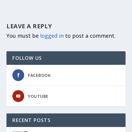
LEAVE A REPLY
You must be
logged in
to post a comment.
FOLLOW US
FACEBOOK
YOUTUBE
RECENT POSTS