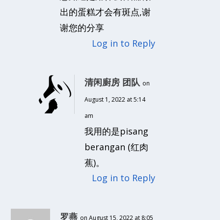
出的蛋糕才会有斑点,谢
谢您的分享
Log in to Reply
清闲廚房 团队
on
August 1, 2022 at 5:14
am
我用的是pisang
berangan (红肉
蕉)。
Log in to Reply
罗燕
on August 15, 2022 at 8:05