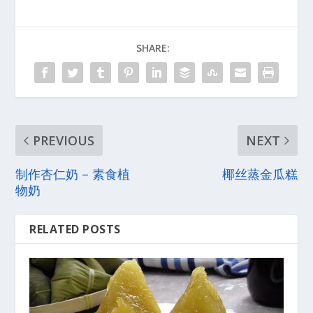
SHARE:
PREVIOUS
NEXT
制作杏仁奶 – 素食植
椰丝蒸金瓜糕
物奶
RELATED POSTS