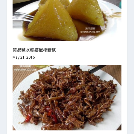
简易碱水粽搭配椰糖浆
May 21, 2016