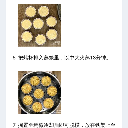
把烤杯排入蒸笼里，以中大火蒸18分钟。
搁置至稍微冷却后即可脱模，放在铁架上至