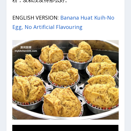
ENGLISH VERSION:
Banana Huat Kuih-No
Egg, No Artificial Flavouring