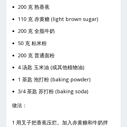
200 克 熟香蕉
110 克 赤黄糖 (light brown sugar)
200 克 全脂牛奶
50 克 粘米粉
200 克 普通面粉
4 汤匙 玉米油 (或其他植物油)
1 茶匙 泡打粉 (baking powder)
3/4 茶匙 苏打粉 (baking soda)
做法：
1 用叉子把香蕉压烂。加入赤黄糖和牛奶拌