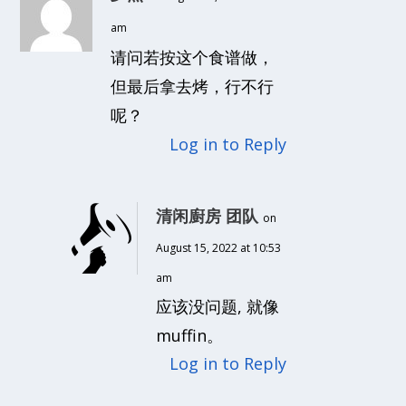
am
请问若按这个食谱做，
但最后拿去烤，行不行
呢？
Log in to Reply
清闲廚房 团队
on
August 15, 2022 at 10:53
am
应该没问题, 就像
muffin。
Log in to Reply