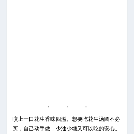
咬上一口花生香味四溢。想要吃花生汤圆不必
买，自己动手做，少油少糖又可以吃的安心。