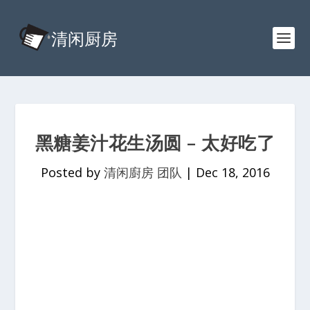
黑糖姜汁花生汤圆 – 太好吃了
Posted by
清闲廚房 团队
|
Dec 18, 2016