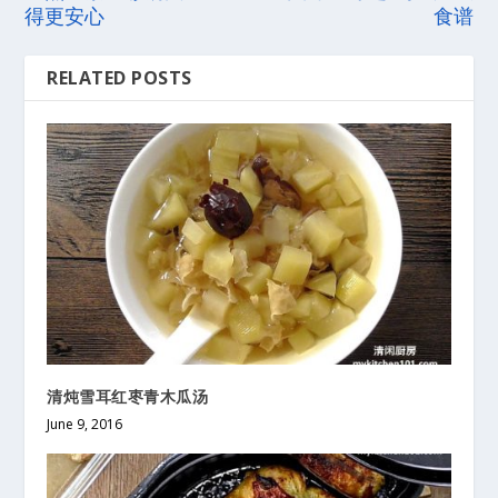
得更安心
食谱
RELATED POSTS
清炖雪耳红枣青木瓜汤
June 9, 2016