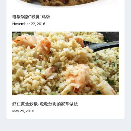
电饭锅版”砂煲”鸡饭
November 22, 2016
虾仁黄金炒饭-粒粒分明的家常做法
May 29, 2016