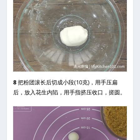
8
把粉团滚长后切成小段(10克)，用手压扁
后，放入花生内陷，用手指挤压收口，搓圆。