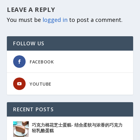
LEAVE A REPLY
You must be
logged in
to post a comment.
FOLLOW US
FACEBOOK
YOUTUBE
RECENT POSTS
巧克力棉花芝士蛋糕- 结合柔软与浓香的巧克力
轻乳酪蛋糕