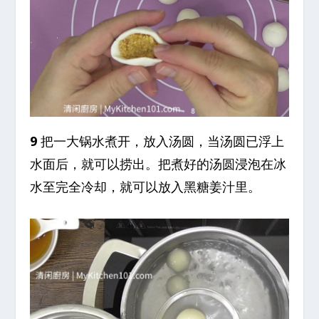
9
把一大锅水煮开，放入汤圆，当汤圆已浮上
水面后，就可以捞出。把煮好的汤圆浸泡在冰
水至完全冷却，就可以放入黑糖姜汁里。