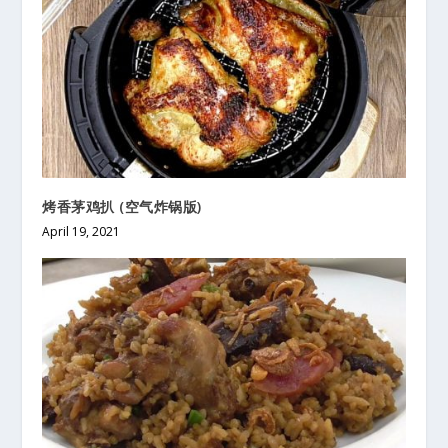
烤香茅鸡扒 (空气炸锅版)
April 19, 2021