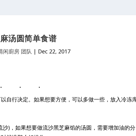
芝麻汤圆简单食谱
清闲廚房 团队
|
Dec 22, 2017
可以自行决定。如果想要方便，可以多做一些，放入冷冻
流沙)，如果想要做流沙黑芝麻馅的汤圆，需要增加油的分