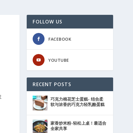
FOLLOW US
FACEBOOK
YOUTUBE
RECENT POSTS
库
巧克力棉花芝士蛋糕- 结合柔
软与浓香的巧克力轻乳酪蛋糕
家香炒米粉-轻松上桌！最适合
全家共享