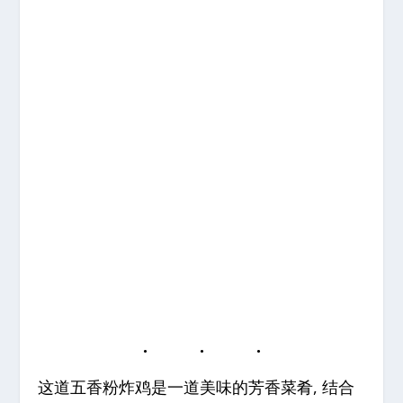
这道五香粉炸鸡是一道美味的芳香菜肴, 结合