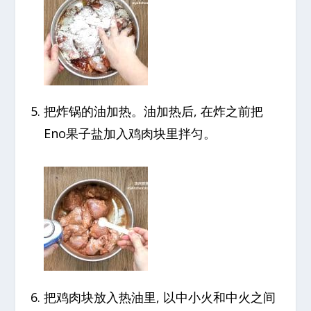
把炸锅的油加热。油加热后, 在炸之前把
Eno果子盐加入鸡肉块里拌匀。
把鸡肉块放入热油里, 以中小火和中火之间