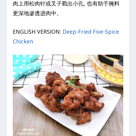
肉上用松肉针或叉子戳出小孔, 也有助于腌料
更深地渗透进肉中。
ENGLISH VERSION:
Deep-Fried Five-Spice
Chicken