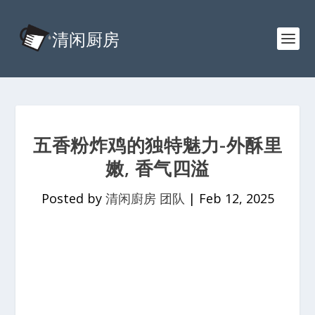
五香粉炸鸡的独特魅力-外酥里
嫩, 香气四溢
Posted by
清闲廚房 团队
|
Feb 12, 2025