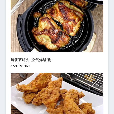
烤香茅鸡扒 (空气炸锅版)
April 19, 2021