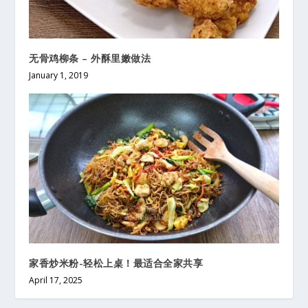
无骨鸡柳条 – 外酥里嫩做法
January 1, 2019
家香炒米粉-轻松上桌！最适合全家共享
April 17, 2025