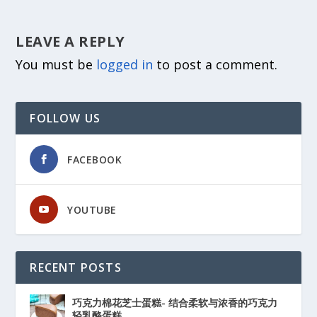
LEAVE A REPLY
You must be
logged in
to post a comment.
FOLLOW US
FACEBOOK
YOUTUBE
RECENT POSTS
巧克力棉花芝士蛋糕- 结合柔软与浓香的巧克力
轻乳酪蛋糕