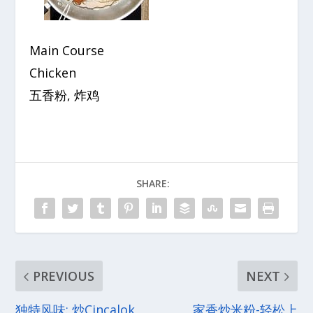
Main Course
Chicken
五香粉, 炸鸡
SHARE:
PREVIOUS
NEXT
独特风味: 炒Cincalok
家香炒米粉-轻松上