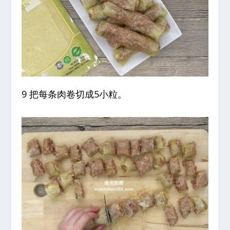
9 把每条肉卷切成5小粒。