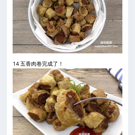
14 五香肉卷完成了！