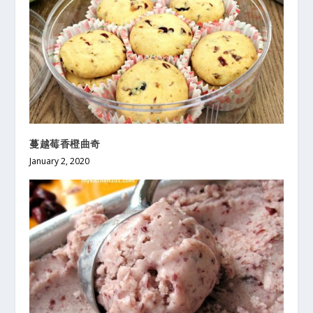
蔓越莓香橙曲奇
January 2, 2020