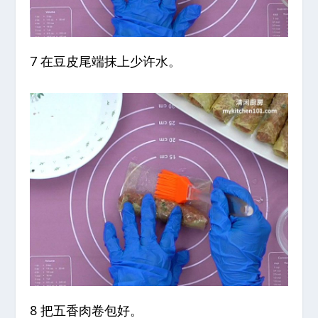
7 在豆皮尾端抹上少许水。
8 把五香肉卷包好。