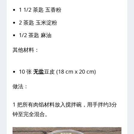
1 1/2 茶匙 五香粉
2 茶匙 玉米淀粉
1/2 茶匙 麻油
其他材料：
10 张
无盐
豆皮 (18 cm x 20 cm)
做法：
1 把所有肉馅材料放入搅拌碗，用手拌约3分
钟至完全混合。