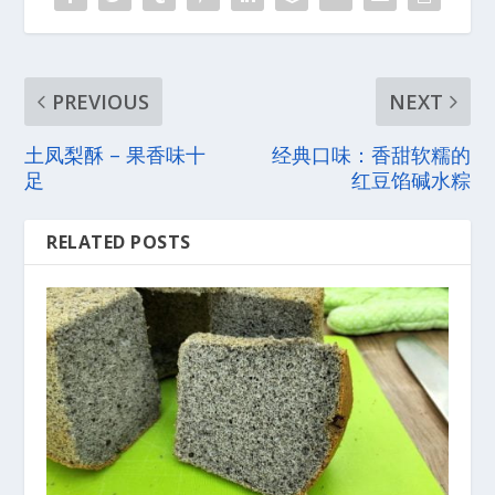
PREVIOUS
NEXT
土凤梨酥 – 果香味十
经典口味：香甜软糯的
足
红豆馅碱水粽
RELATED POSTS