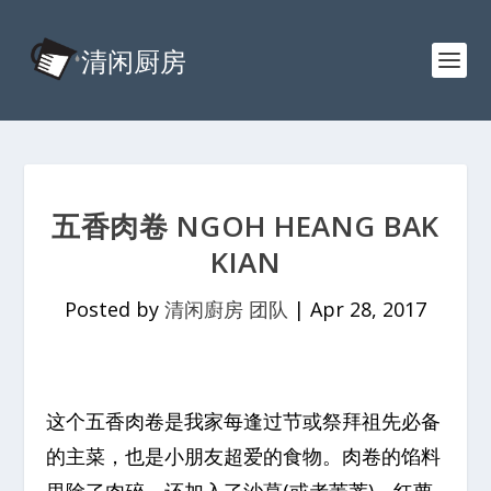
五香肉卷 NGOH HEANG BAK
KIAN
Posted by
清闲廚房 团队
|
Apr 28, 2017
这个五香肉卷是我家每逢过节或祭拜祖先必备
的主菜，也是小朋友超爱的食物。肉卷的馅料