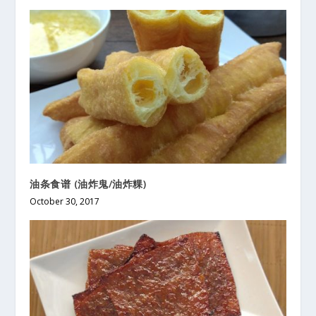
油条食谱 (油炸鬼/油炸粿)
October 30, 2017