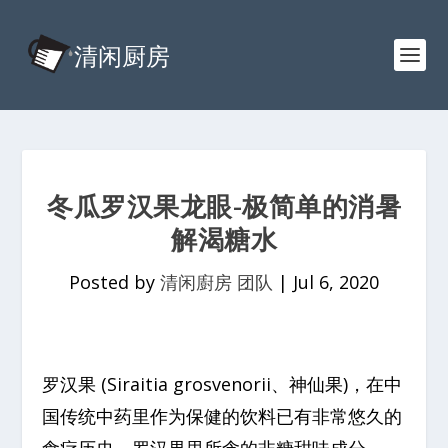
冬瓜罗汉果龙眼-极简单的消暑
解渴糖水
Posted by
清闲廚房 团队
|
Jul 6, 2020
罗汉果 (Siraitia grosvenorii、神仙果)，在中
国传统中药里作为保健的饮料已有非常悠久的