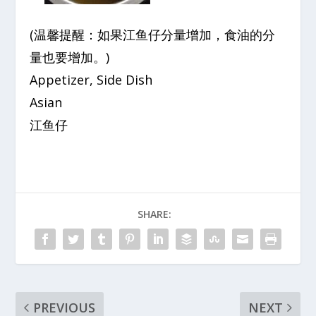
(温馨提醒：如果江鱼仔分量增加，食油的分
量也要增加。)
Appetizer, Side Dish
Asian
江鱼仔
SHARE:
PREVIOUS
NEXT