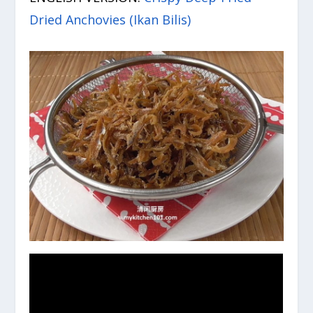
Dried Anchovies (Ikan Bilis)