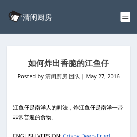
如何炸出香脆的江鱼仔
Posted by
清闲廚房 团队
|
May 27, 2016
江鱼仔是南洋人的叫法，炸江鱼仔是南洋一带
非常普遍的食物。
ENGLISH VERSION:
Crispy Deep-Fried