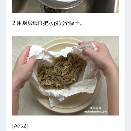
2 用厨房纸巾把水份完全吸干。
[Ads2]