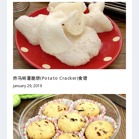
炸马铃薯脆饼(Potato Cracker)食谱
January 29, 2019