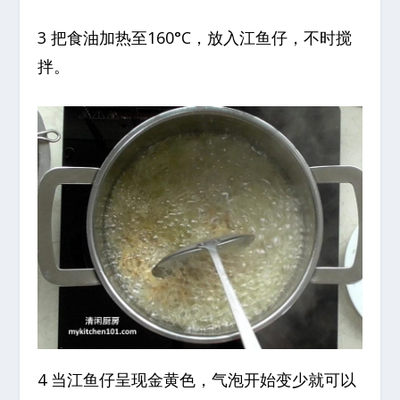
3 把食油加热至160°C，放入江鱼仔，不时搅
拌。
4 当江鱼仔呈现金黄色，气泡开始变少就可以