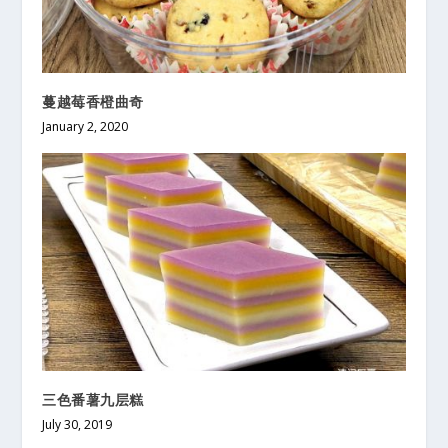
蔓越莓香橙曲奇
January 2, 2020
三色番薯九层糕
July 30, 2019