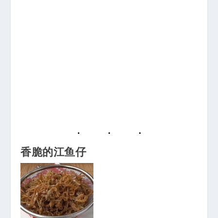
香脆的江鱼仔