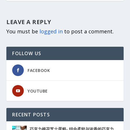
LEAVE A REPLY
You must be
logged in
to post a comment.
FOLLOW US
FACEBOOK
YOUTUBE
RECENT POSTS
巧克力棉花芝士蛋糕- 结合柔软与浓香的巧克力