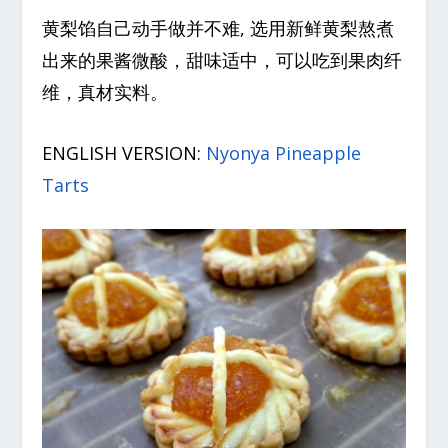
黄梨馅自己动手做并不难, 选用新鲜黄梨熬煮
出来的果酱微酸，甜味适中，可以吃到果肉纤
维，真材实料。
ENGLISH VERSION:
Nyonya Pineapple
Tarts