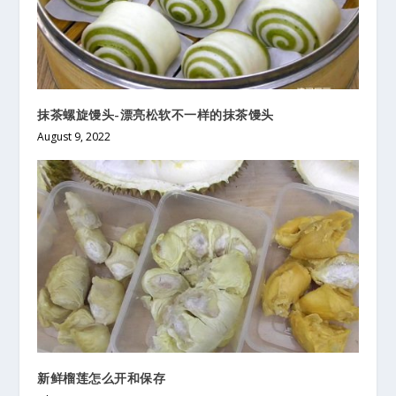
抹茶螺旋馒头-漂亮松软不一样的抹茶馒头
August 9, 2022
新鲜榴莲怎么开和保存