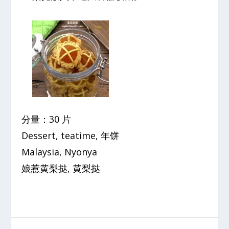
分量：30 片
Dessert, teatime, 年饼
Malaysia, Nyonya
娘惹黄梨挞, 黄梨挞