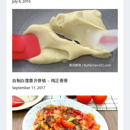
July 6, 2016
自制白莲蓉月饼馅 – 纯正香滑
September 11, 2017