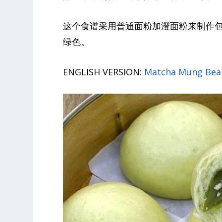
这个食谱采用普通面粉加澄面粉来制作
绿色。
ENGLISH VERSION:
Matcha Mung Bean