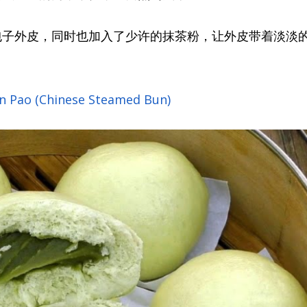
包子外皮，同时也加入了少许的抹茶粉，让外皮带着淡淡
 Pao (Chinese Steamed Bun)