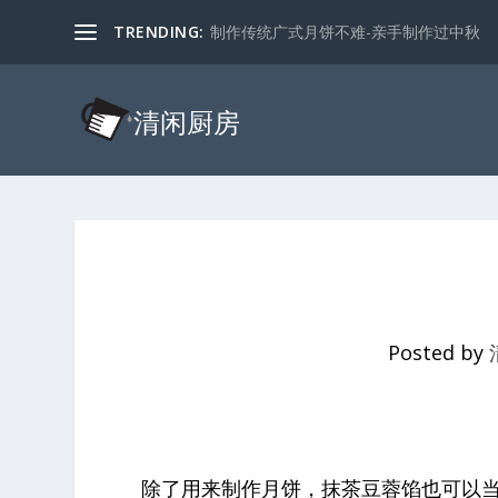
TRENDING:
制作传统广式月饼不难-亲手制作过中秋
Posted by
除了用来制作月饼，抹茶豆蓉馅也可以