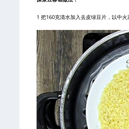
1 把160克清水加入去皮绿豆片，以中火