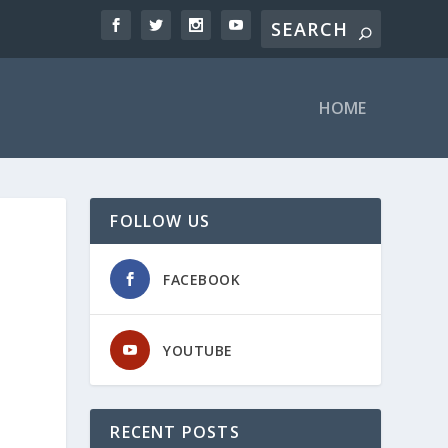
HOME
FOLLOW US
FACEBOOK
YOUTUBE
RECENT POSTS