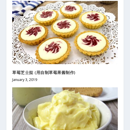
草莓芝士挞 (用自制草莓果酱制作)
January 3, 2019