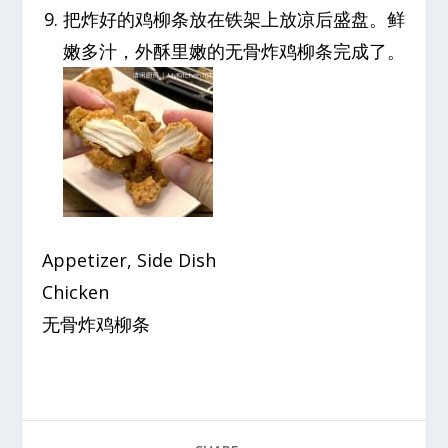
把炸好的鸡柳条放在铁架上放凉后盛盘。鲜
嫩多汁，外酥里嫩的无骨炸鸡柳条完成了。
Appetizer, Side Dish
Chicken
无骨炸鸡柳条