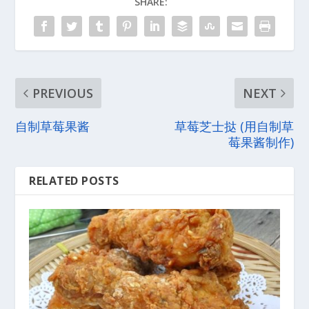
SHARE:
PREVIOUS
NEXT
自制草莓果酱
草莓芝士挞 (用自制草
莓果酱制作)
RELATED POSTS