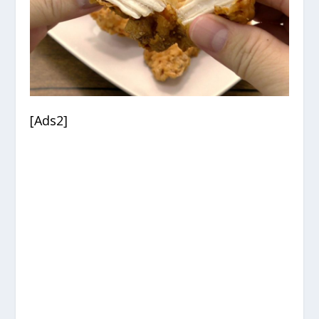
[Ads2]