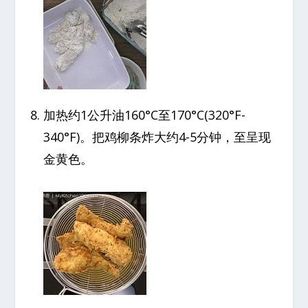
加热约1公升油160°C至170°C(320°F-
340°F)。把鸡柳条炸大约4-5分钟，至呈现
金黄色。