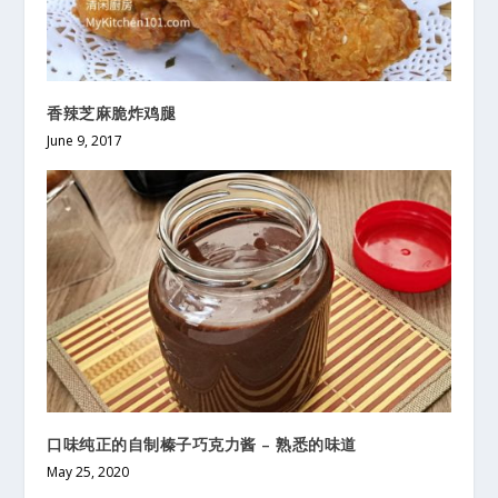
香辣芝麻脆炸鸡腿
June 9, 2017
口味纯正的自制榛子巧克力酱 – 熟悉的味道
May 25, 2020