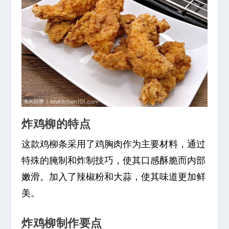
炸鸡柳的特点
这款鸡柳条采用了鸡胸肉作为主要材料，通过
特殊的腌制和炸制技巧，使其口感酥脆而内部
嫩滑。加入了辣椒粉和大蒜，使其味道更加鲜
美。
炸鸡柳制作要点