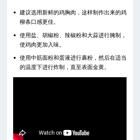
建议选用新鲜的鸡胸肉，这样制作出来的鸡
柳条口感更佳。
使用盐、胡椒粉、辣椒粉和大蒜进行腌制，
使鸡肉更加入味。
使用中筋面粉和蛋液进行裹粉，然后在适当
的温度下进行炸制，直至表面金黄。