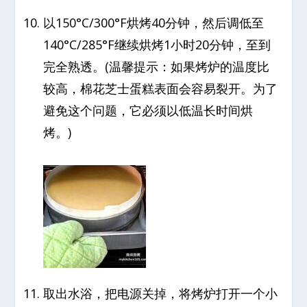
以150°C/300°F烘烤40分钟，然后调低至
140°C/285°F继续烘烤1小时20分钟，至到
完全熟透。(温馨提示：如果烤炉的温度比
较高，棉花芝士蛋糕表面会容易裂开。为了
避免这个问题，它必须以低温长时间烘
烤。)
取出水浴，把电源关掉，将烤炉打开一个小