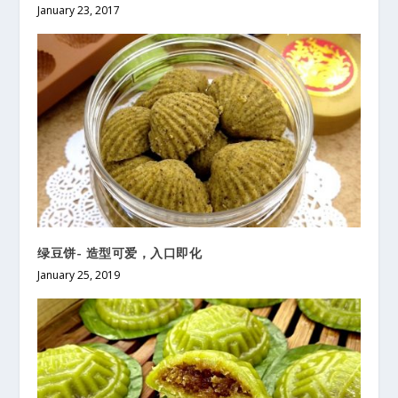
January 23, 2017
绿豆饼- 造型可爱，入口即化
January 25, 2019