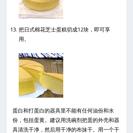
把日式棉花芝士蛋糕切成12块，即可享
用。
蛋白和打蛋白的器具里不能有任何油份和水
份，包括蛋黄。建议用洗碗剂把蛋的外壳和器
具清洗干净，然后用干净的布抹干。用一个干