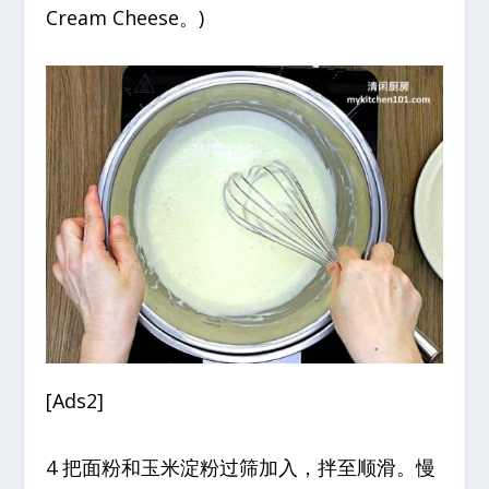
Cream Cheese。)
[Ads2]
4 把面粉和玉米淀粉过筛加入，拌至顺滑。慢