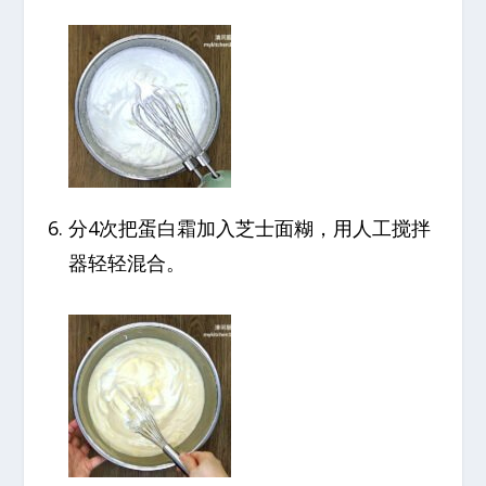
分4次把蛋白霜加入芝士面糊，用人工搅拌
器轻轻混合。