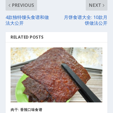
PREVIOUS
NEXT
4款独特馒头食谱和做
月饼食谱大全: 10款月
法大公开
饼做法公开
RELATED POSTS
肉干: 香辣口味食谱