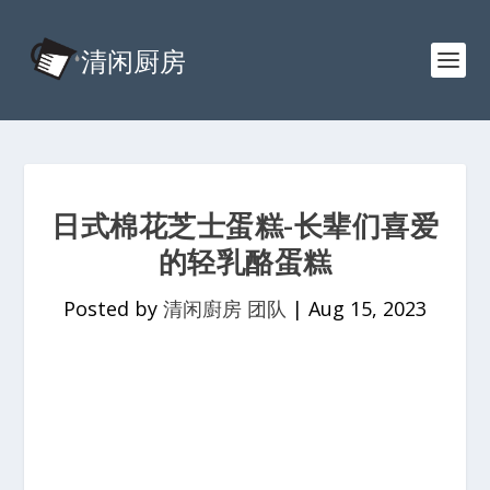
日式棉花芝士蛋糕-长辈们喜爱
的轻乳酪蛋糕
Posted by
清闲廚房 团队
|
Aug 15, 2023