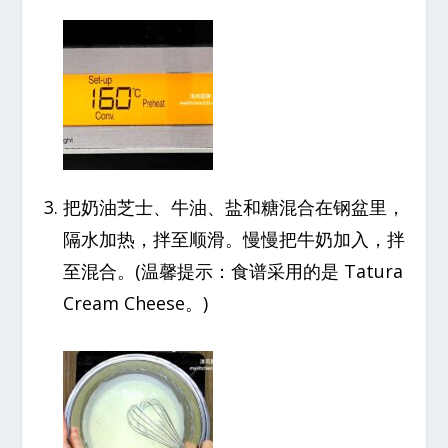
把奶油芝士、牛油、盐和糖混合在钢盆里，
隔水加热，拌至顺滑。慢慢把牛奶加入，拌
至混合。(温馨提示：食谱采用的是 Tatura
Cream Cheese。)