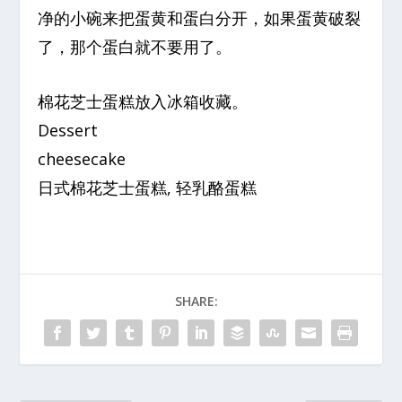
净的小碗来把蛋黄和蛋白分开，如果蛋黄破裂
了，那个蛋白就不要用了。
棉花芝士蛋糕放入冰箱收藏。
Dessert
cheesecake
日式棉花芝士蛋糕, 轻乳酪蛋糕
SHARE: