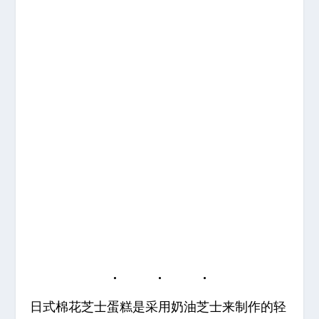
日式棉花芝士蛋糕是采用奶油芝士来制作的轻