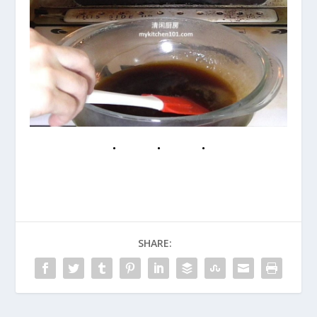
SHARE: