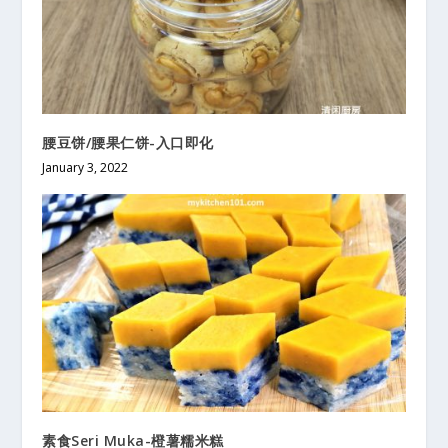
腰豆饼/腰果仁饼-入口即化
January 3, 2022
素食Seri Muka-橙薯糯米糕