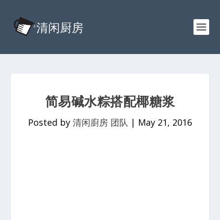
简易碱水粽搭配椰糖浆
Posted by
清闲廚房 团队
|
May 21, 2016