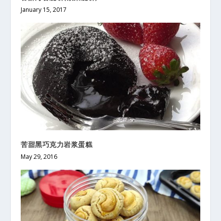
January 15, 2017
苦甜黑巧克力岩浆蛋糕
May 29, 2016