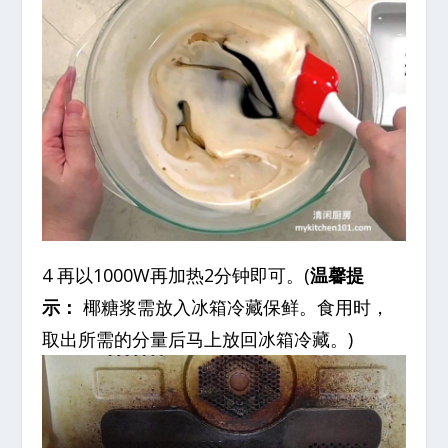
4 再以1000W再加热2分钟即可。(
温馨提
示：
椰糖浆需放入冰箱冷藏保鲜。食用时，
取出所需的分量后马上放回冰箱冷藏。)