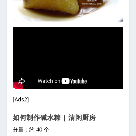
[Ads2]
如何制作碱水粽 | 清闲厨房
分量：约 40 个