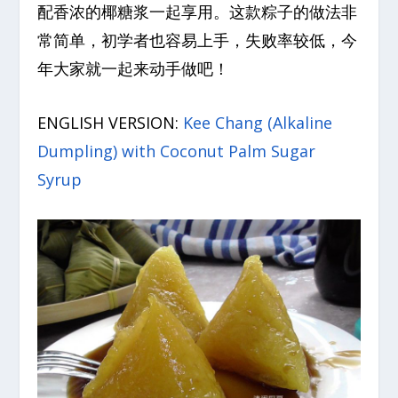
配香浓的椰糖浆一起享用。这款粽子的做法非
常简单，初学者也容易上手，失败率较低，今
年大家就一起来动手做吧！
ENGLISH VERSION:
Kee Chang (Alkaline
Dumpling) with Coconut Palm Sugar
Syrup