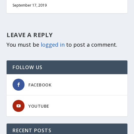
September 17, 2019
LEAVE A REPLY
You must be
logged in
to post a comment.
FOLLOW US
FACEBOOK
YOUTUBE
RECENT POSTS