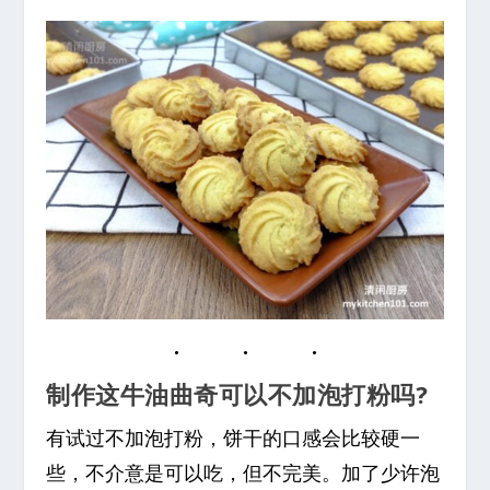
制作这牛油曲奇可以不加泡打粉吗?
有试过不加泡打粉，饼干的口感会比较硬一
些，不介意是可以吃，但不完美。加了少许泡