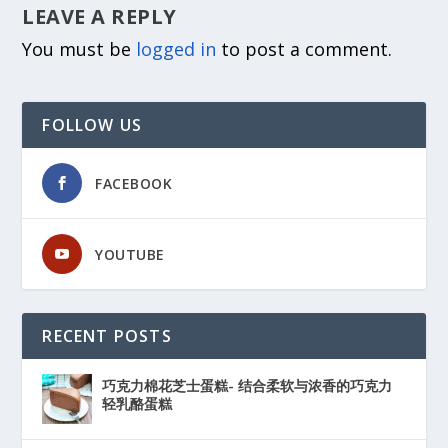
LEAVE A REPLY
You must be
logged in
to post a comment.
FOLLOW US
FACEBOOK
YOUTUBE
RECENT POSTS
巧克力棉花芝士蛋糕- 结合柔软与浓香的巧克力
轻乳酪蛋糕