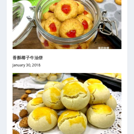
香酥椰子牛油饼
January 30, 2018