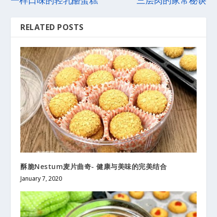
RELATED POSTS
酥脆Nestum麦片曲奇- 健康与美味的完美结合
January 7, 2020