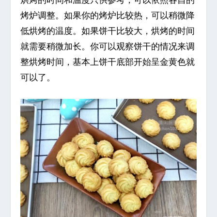
烤炉调整。如果你的烤炉比较热，可以稍微降
低烘烤的温度。如果饼干比较大，烘烤的时间
就需要稍微加长。你可以观察饼干的情况来调
整烘烤时间，基本上饼干底部开始呈金黄色就
可以了。