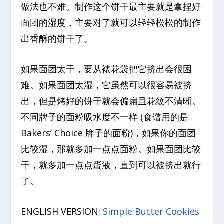
做法也不难。制作这个饼干最主要就是拿捏好
面团的湿度，主要对了就可以轻轻松松的制作
出香酥的饼干了。
如果面团太干，要从裱花袋把它挤出会很困
难。如果面团太湿，它虽然可以很容易被挤
出，但是烤好的饼干就会偏扁且花纹不清晰。
不同牌子的面粉吸水度不一样 (食谱用的是
Bakers’ Choice 牌子的面粉)，如果你的面团
比较湿，那就多加一点点面粉。如果面团比较
干，就多加一点点蛋液，直到可以被挤出就行
了。
ENGLISH VERSION:
Simple Butter Cookies