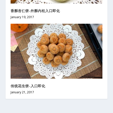
香酥杏仁饼-外酥内松入口即化
January 19, 2017
传统花生饼-入口即化
January 21, 2017