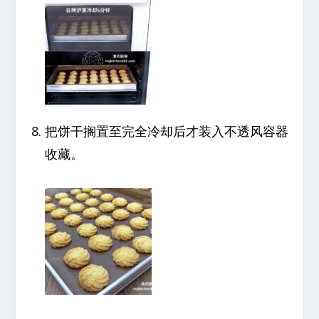
把饼干搁置至完全冷却后才装入不透风容器
收藏。