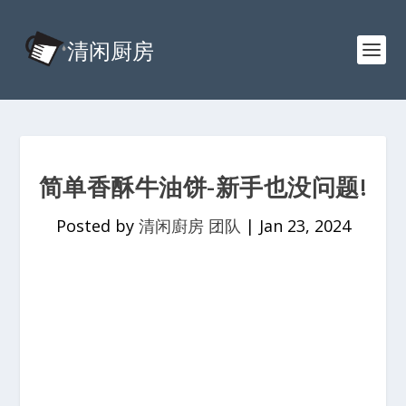
简单香酥牛油饼-新手也没问题!
Posted by
清闲廚房 团队
|
Jan 23, 2024