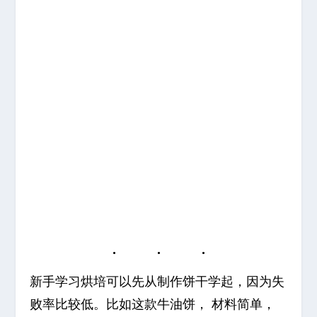
新手学习烘培可以先从制作饼干学起，因为失
败率比较低。比如这款牛油饼， 材料简单，