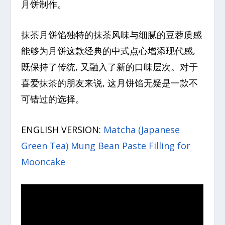
月饼制作。
抹茶月饼馅独特的抹茶风味与细腻的豆蓉质感
能够为月饼这款经典的中式点心增添现代感,
既保持了传统, 又融入了新的口味层次。对于
喜爱抹茶的朋友来说, 这月饼馅无疑是一款不
可错过的选择。
ENGLISH VERSION:
Matcha (Japanese
Green Tea) Mung Bean Paste Filling for
Mooncake