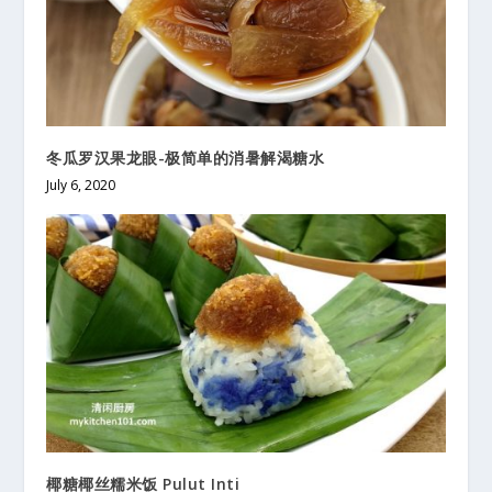
冬瓜罗汉果龙眼-极简单的消暑解渴糖水
July 6, 2020
椰糖椰丝糯米饭 Pulut Inti