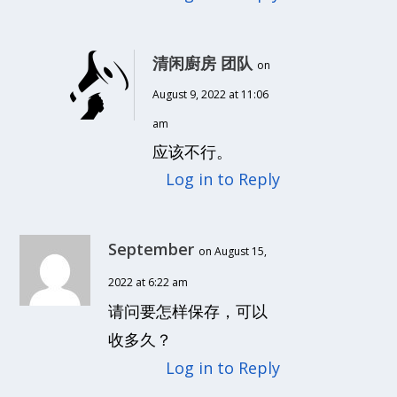
清闲廚房 团队
on
August 9, 2022 at 11:06
am
应该不行。
Log in to Reply
September
on August 15,
2022 at 6:22 am
请问要怎样保存，可以
收多久？
Log in to Reply