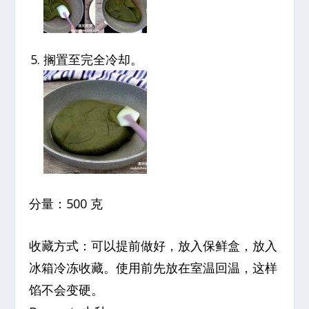
搁置至完全冷却。
分量：500 克
收藏方式：可以提前做好，放入保鲜盒，放入
冰箱冷冻收藏。使用前先放在室温回温，这样
馅不会变硬。