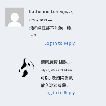
Catherine Loh
on July 27,
2022 at 10:23 am
想问绿豆能不能泡一晚
上？
Log in to Reply
清闲廚房 团队
on
July 28, 2022 at 3:44 am
可以, 浸泡隔夜就
放入冰箱冷藏。
Log in to Reply