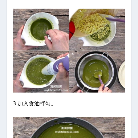
3 加入食油拌匀。