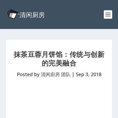
抹茶豆蓉月饼馅：传统与创新
的完美融合
Posted by
清闲廚房 团队
|
Sep 3, 2018