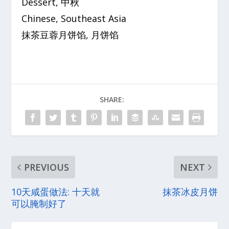
Dessert, 中秋
Chinese, Southeast Asia
抹茶豆蓉月饼馅, 月饼馅
SHARE:
PREVIOUS
NEXT
10天咸蛋做法: 十天就
抹茶冰皮月饼
可以腌制好了