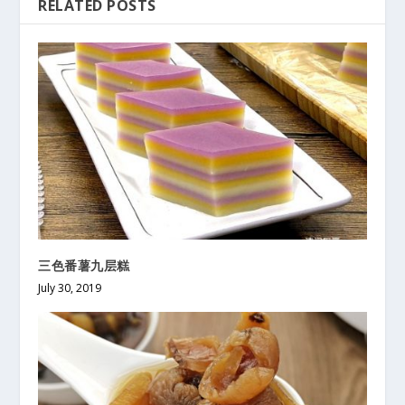
RELATED POSTS
三色番薯九层糕
July 30, 2019