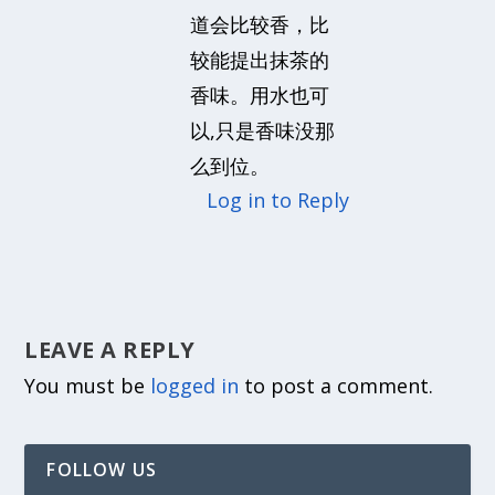
道会比较香，比
较能提出抹茶的
香味。用水也可
以,只是香味没那
么到位。
Log in to Reply
LEAVE A REPLY
You must be
logged in
to post a comment.
FOLLOW US