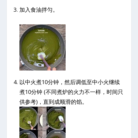
加入食油拌匀。
以中火煮10分钟，然后调低至中小火继续
煮10分钟 (不同煮炉的火力不一样，时间只
供参考)，直到成顺滑的馅。