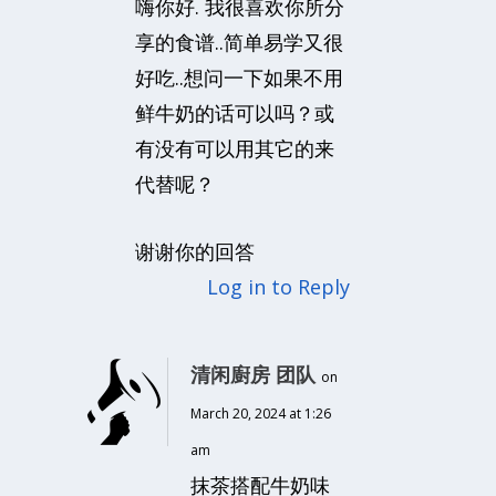
嗨你好. 我很喜欢你所分
享的食谱..简单易学又很
好吃..想问一下如果不用
鲜牛奶的话可以吗？或
有没有可以用其它的来
代替呢？
谢谢你的回答
Log in to Reply
清闲廚房 团队
on
March 20, 2024 at 1:26
am
抹茶搭配牛奶味