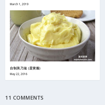
March 1, 2019
自制美乃滋 (蛋黄酱)
May 22, 2016
11 COMMENTS