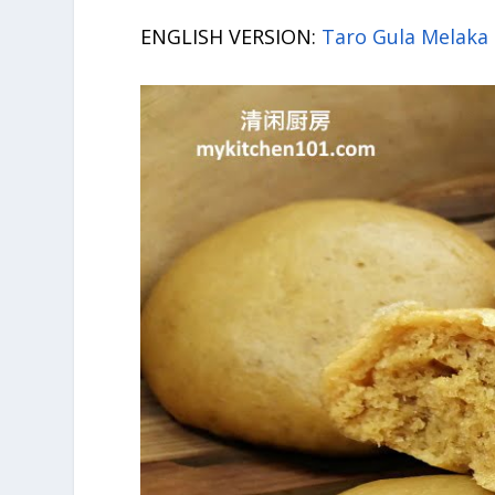
ENGLISH VERSION:
Taro Gula Melaka 