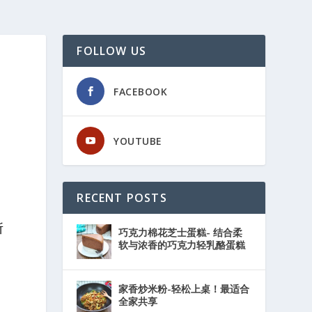
FOLLOW US
FACEBOOK
YOUTUBE
RECENT POSTS
所
巧克力棉花芝士蛋糕- 结合柔
软与浓香的巧克力轻乳酪蛋糕
家香炒米粉-轻松上桌！最适合
全家共享