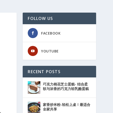
FOLLOW US
FACEBOOK
YOUTUBE
RECENT POSTS
巧克力棉花芝士蛋糕- 结合柔
软与浓香的巧克力轻乳酪蛋糕
，
家香炒米粉-轻松上桌！最适合
全家共享