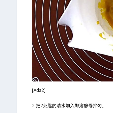
[Ads2]
2 把2茶匙的清水加入即溶酵母拌匀。