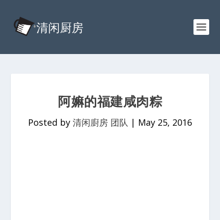
阿嫲的福建咸肉粽
Posted by
清闲廚房 团队
|
May 25, 2016