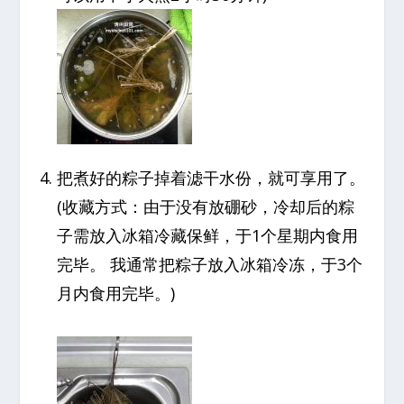
把煮好的粽子掉着滤干水份，就可享用了。
(收藏方式：由于没有放硼砂，冷却后的粽
子需放入冰箱冷藏保鲜，于1个星期内食用
完毕。 我通常把粽子放入冰箱冷冻，于3个
月内食用完毕。)