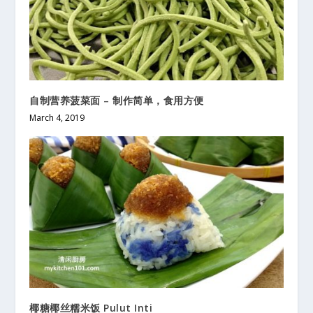
自制营养菠菜面 – 制作简单，食用方便
March 4, 2019
椰糖椰丝糯米饭 Pulut Inti