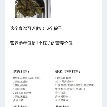
这个食谱可以做出12个粽子。
营养参考值是1个粽子的营养价值。