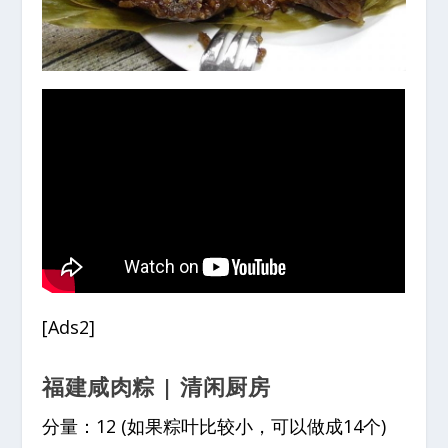
[Ads2]
福建咸肉粽 | 清闲厨房
分量：12 (如果粽叶比较小，可以做成14个)