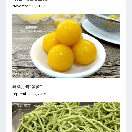
November 22, 2018
燕菜月饼”蛋黄”
September 10, 2018