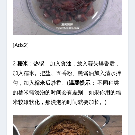
[Ads2]
2
糯米
：热锅，加入食油，放入蒜头爆香后，
加入糯米。把盐、五香粉、黑酱油加入清水拌
匀，加入糯米后炒香。(
温馨提示：
不同种类
的糯米需浸泡的时间会有差别，如果你用的糯
米较难软化，那浸泡的时间就要加长。)