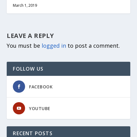
March 1, 2019
LEAVE A REPLY
You must be
logged in
to post a comment.
FOLLOW US
FACEBOOK
YOUTUBE
RECENT POSTS