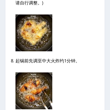
请自行调整。)
起锅前先调至中大火炸约1分钟。