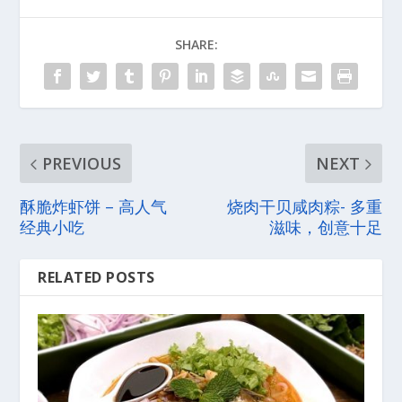
SHARE:
PREVIOUS
NEXT
酥脆炸虾饼 – 高人气
烧肉干贝咸肉粽- 多重
经典小吃
滋味，创意十足
RELATED POSTS