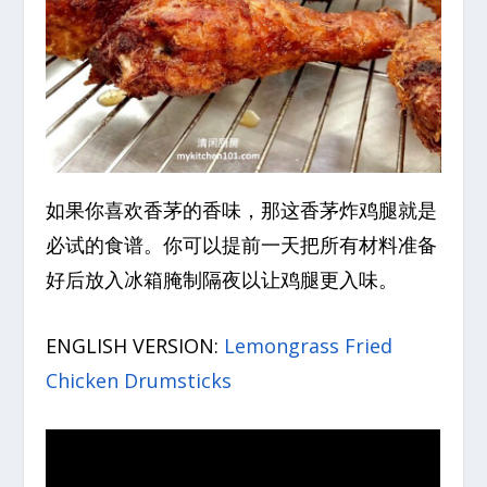
如果你喜欢香茅的香味，那这香茅炸鸡腿就是
必试的食谱。你可以提前一天把所有材料准备
好后放入冰箱腌制隔夜以让鸡腿更入味。
ENGLISH VERSION:
Lemongrass Fried
Chicken Drumsticks