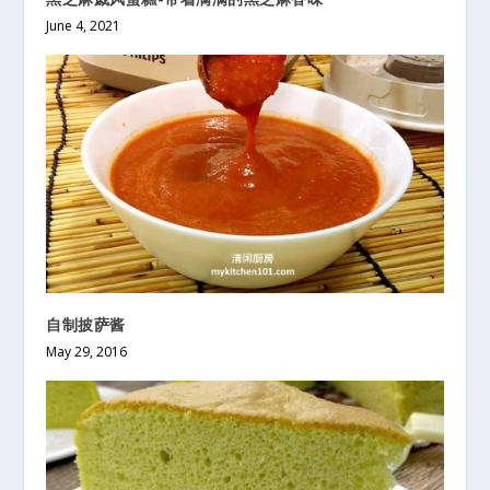
June 4, 2021
自制披萨酱
May 29, 2016