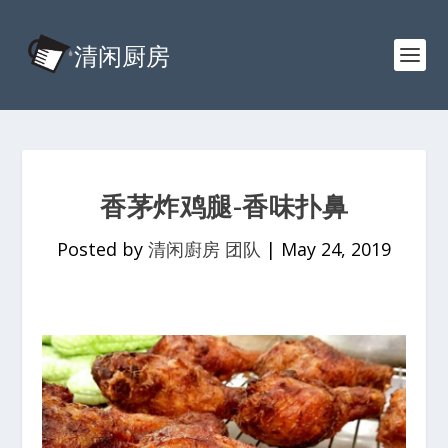
香茅炸鸡腿-香味扑鼻
Posted by
清闲廚房 团队
|
May 24, 2019