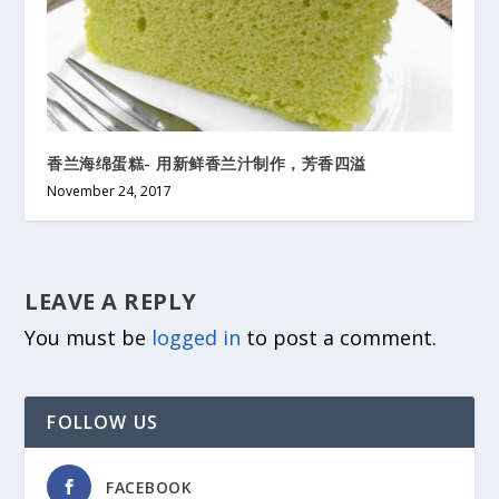
香兰海绵蛋糕- 用新鲜香兰汁制作，芳香四溢
November 24, 2017
LEAVE A REPLY
You must be
logged in
to post a comment.
FOLLOW US
FACEBOOK