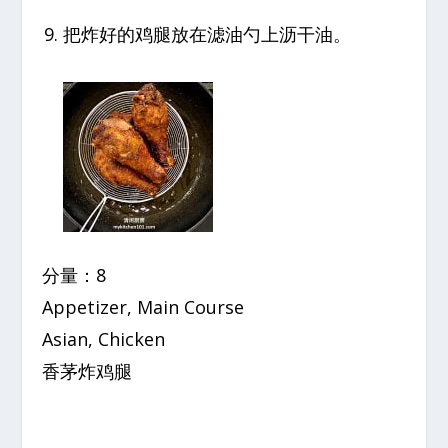
把炸好的鸡腿放在滤油勺上沥干油。
分量：8
Appetizer, Main Course
Asian, Chicken
香茅炸鸡腿