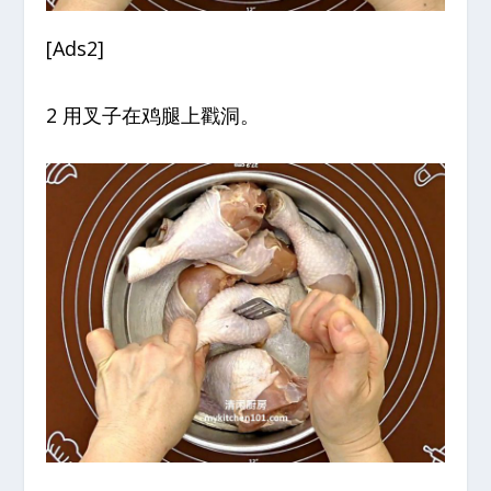
[Ads2]
2 用叉子在鸡腿上戳洞。