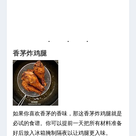
香茅炸鸡腿
如果你喜欢香茅的香味，那这香茅炸鸡腿就是
必试的食谱。你可以提前一天把所有材料准备
好后放入冰箱腌制隔夜以让鸡腿更入味。