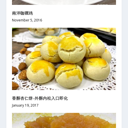
南洋咖喱鸡
November 5, 2016
香酥杏仁饼-外酥内松入口即化
January 19, 2017