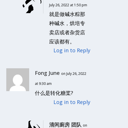
July 26, 2022 at 1:50 pm
就是做碱水粽那
种碱水，烘培专
卖店或者杂货店
应该都有。
Log in to Reply
Fong June
on July 26, 2022
at 9:30 am
什么是转化糖桨?
Log in to Reply
清闲廚房 团队
on