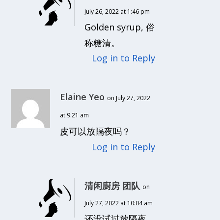
July 26, 2022 at 1:46 pm
Golden syrup, 俗
称糖清。
Log in to Reply
Elaine Yeo
on July 27, 2022
at 9:21 am
皮可以放隔夜吗？
Log in to Reply
清闲廚房 团队
on
July 27, 2022 at 10:04 am
还没试过放隔夜,