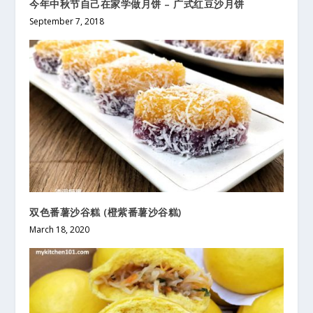
今年中秋节自己在家学做月饼 – 广式红豆沙月饼
September 7, 2018
双色番薯沙谷糕 (橙紫番薯沙谷糕)
March 18, 2020