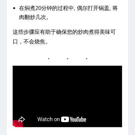
在焖煮20分钟的过程中, 偶尔打开锅盖, 将
肉翻炒几次。
这些步骤应有助于确保您的炒肉煮得美味可
口，不会烧焦。