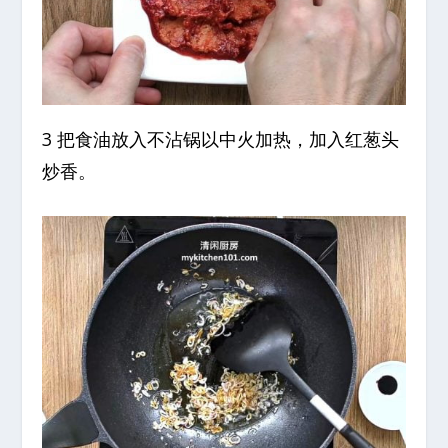
3 把食油放入不沾锅以中火加热，加入红葱头
炒香。