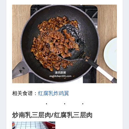
相关食谱：
红腐乳炸鸡翼
炒南乳三层肉/红腐乳三层肉