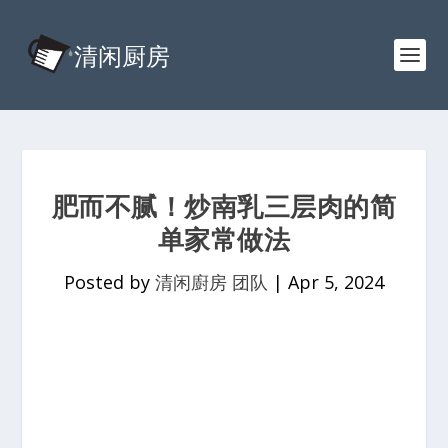
肥而不腻！炒南乳三层肉的简
单家常做法
Posted by
清闲廚房 团队
|
Apr 5, 2024