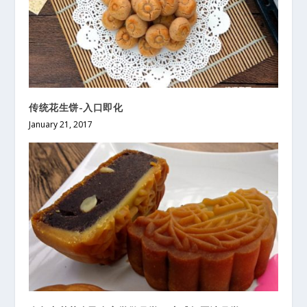
传统花生饼-入口即化
January 21, 2017