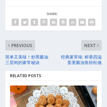
SHARE:
PREVIOUS
NEXT
简单又美味！炒黑酱油
经典家常味: 鲜香四溢
三层肉的家常秘诀
姜葱酱油鱼轻松做
RELATED POSTS