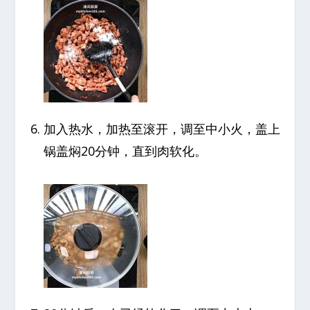
加入热水，加热至滚开，调至中小火，盖上
锅盖焖20分钟，直到肉软化。