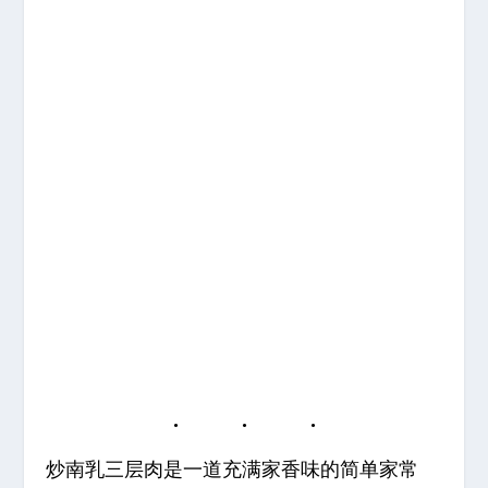
炒南乳三层肉是一道充满家香味的简单家常