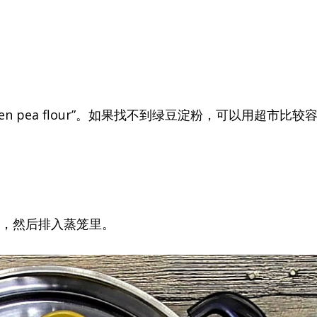
en pea flour”。如果找不到绿豆淀粉，可以用超市比较
油，然后排入蒸笼里。