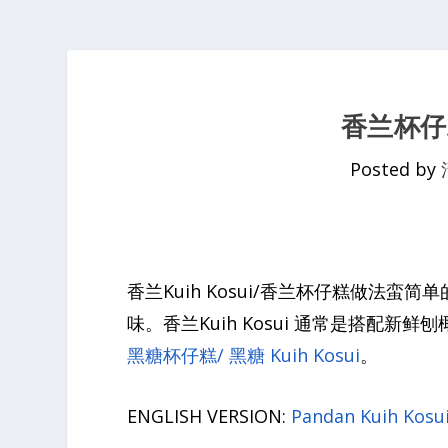
香兰杯仔糕
Posted by
香兰Kuih Kosui/香兰杯仔糕做法
味。香兰Kuih Kosui 通常是搭配
黑糖杯仔糕/ 黑糖 Kuih Kosui
。
ENGLISH VERSION:
Pandan Kuih Kosu