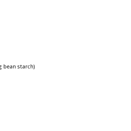
 bean starch)