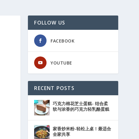
FOLLOW US
FACEBOOK
YOUTUBE
RECENT POSTS
巧克力棉花芝士蛋糕- 结合柔
软与浓香的巧克力轻乳酪蛋糕
家香炒米粉-轻松上桌！最适合
全家共享