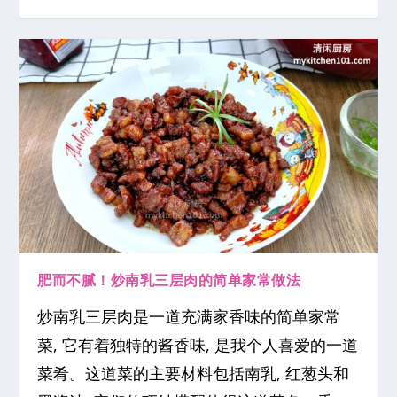
肥而不腻！炒南乳三层肉的简单家常做法
炒南乳三层肉是一道充满家香味的简单家常
菜, 它有着独特的酱香味, 是我个人喜爱的一道
菜肴。这道菜的主要材料包括南乳, 红葱头和