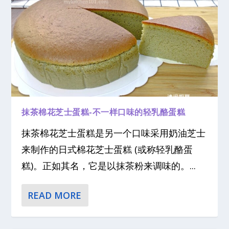
抹茶棉花芝士蛋糕-不一样口味的轻乳酪蛋糕
抹茶棉花芝士蛋糕是另一个口味采用奶油芝士
来制作的日式棉花芝士蛋糕 (或称轻乳酪蛋
糕)。正如其名，它是以抹茶粉来调味的。...
READ MORE