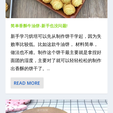
简单香酥牛油饼-新手也没问题!
新手学习烘培可以先从制作饼干学起，因为失
败率比较低。比如这款牛油饼， 材料简单，
做法也不难。制作这个饼干最主要就是拿捏好
面团的湿度，主要对了就可以轻轻松松的制作
出香酥的饼干了。...
READ MORE