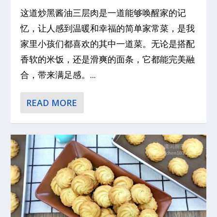
这道炒黑酱油三层肉是一道能够唤醒家的记
忆，让人感到温暖和幸福的简单家常菜，是我
家里小孩们都喜欢的其中一道菜。无论是搭配
香软的米饭，还是滑爽的面条，它都能完美融
合，带来满足感。...
READ MORE