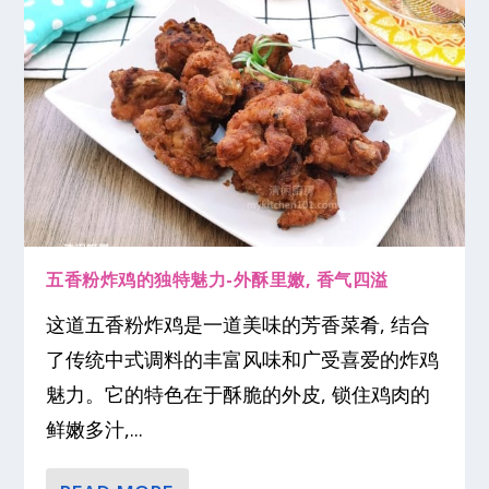
五香粉炸鸡的独特魅力-外酥里嫩, 香气四溢
这道五香粉炸鸡是一道美味的芳香菜肴, 结合
了传统中式调料的丰富风味和广受喜爱的炸鸡
魅力。它的特色在于酥脆的外皮, 锁住鸡肉的
鲜嫩多汁,...