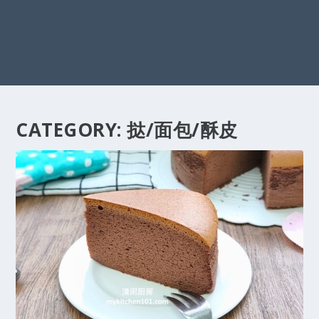
CATEGORY:
挞/面包/酥皮