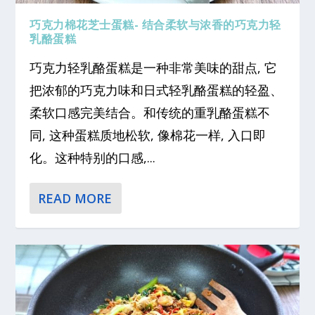
巧克力棉花芝士蛋糕- 结合柔软与浓香的巧克力轻
乳酪蛋糕
巧克力轻乳酪蛋糕是一种非常美味的甜点, 它
把浓郁的巧克力味和日式轻乳酪蛋糕的轻盈、
柔软口感完美结合。和传统的重乳酪蛋糕不
同, 这种蛋糕质地松软, 像棉花一样, 入口即
化。这种特别的口感,...
READ MORE